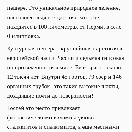
пещере. Это уникальное природное явление,
настоящее ледяное царство, которое
находится в 100 километрах от Перми, в селе
Филипповка.
Кунгурская пещера - крупнейшая карстовая в
европейской части России и седьмая гипсовая
по протяженности в мире. Ее возраст - около
12 тысяч лет. Внутри 48 гротов, 70 озер и 146
органных трубок -это такие высокие шахты,
доходящие почти до поверхности!
Гостей это место привлекает
фантастическими видами ледяных
сталактитов и сталагмитов, а еще местными