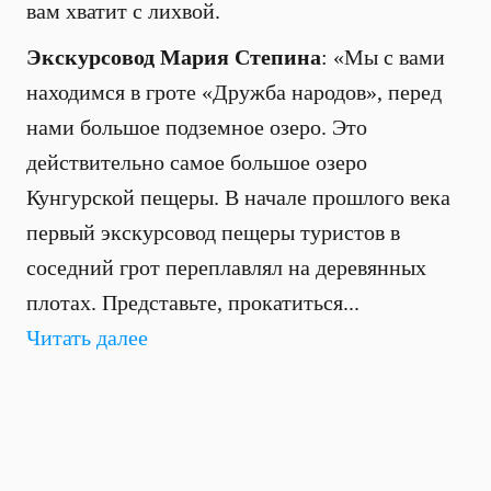
вам хватит с лихвой.
Экскурсовод Мария Степина
: «Мы с вами
находимся в гроте «Дружба народов», перед
нами большое подземное озеро. Это
действительно самое большое озеро
Кунгурской пещеры. В начале прошлого века
первый экскурсовод пещеры туристов в
соседний грот переплавлял на деревянных
плотах. Представьте, прокатиться...
Читать далее