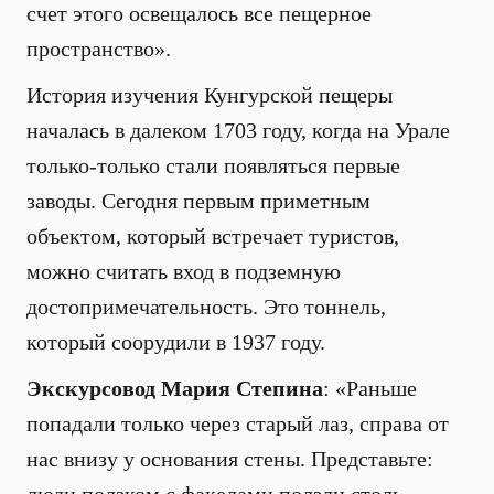
счет этого освещалось все пещерное
пространство».
История изучения Кунгурской пещеры
началась в далеком 1703 году, когда на Урале
только-только стали появляться первые
заводы. Сегодня первым приметным
объектом, который встречает туристов,
можно считать вход в подземную
достопримечательность. Это тоннель,
который соорудили в 1937 году.
Экскурсовод Мария Степина
: «Раньше
попадали только через старый лаз, справа от
нас внизу у основания стены. Представьте: