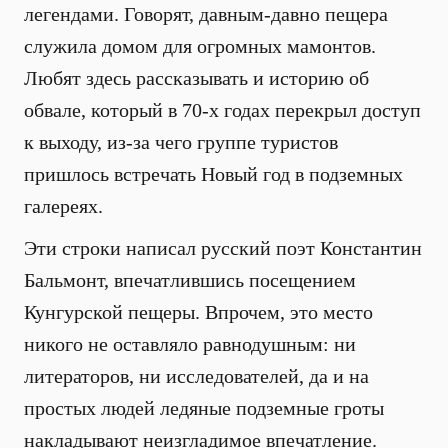
легендами. Говорят, давным-давно пещера
служила домом для огромных мамонтов.
Любят здесь рассказывать и историю об
обвале, который в 70-х годах перекрыл доступ
к выходу, из-за чего группе туристов
пришлось встречать Новый год в подземных
галереях.
Эти строки написал русский поэт Константин
Бальмонт, впечатлившись посещением
Кунгурской пещеры. Впрочем, это место
никого не оставляло равнодушным: ни
литераторов, ни исследователей, да и на
простых людей ледяные подземные гроты
накладывают неизгладимое впечатление.