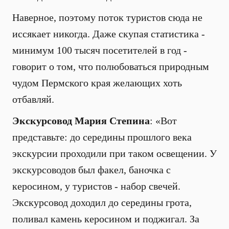
Наверное, поэтому поток туристов сюда не
иссякает никогда. Даже скупая статистика -
минимум 100 тысяч посетителей в год -
говорит о том, что полюбоваться природным
чудом Пермского края желающих хоть
отбавляй.
Экскурсовод Мария Степина
: «Вот
представьте: до середины прошлого века
экскурсии проходили при таком освещении. У
экскурсоводов был факел, баночка с
керосином, у туристов - набор свечей.
Экскурсовод доходил до середины грота,
поливал камень керосином и поджигал. За