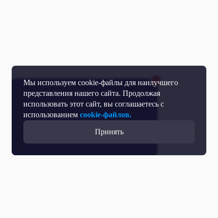
Мы используем cookie-файлы для наилучшего
представления нашего сайта. Продолжая
использовать этот сайт, вы соглашаетесь с
использованием
cookie-файлов.
Принять