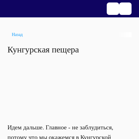
Назад
Кунгурская пещера
Идем дальше. Главное - не заблудиться,
потому что мы окажемся в Кунгурской