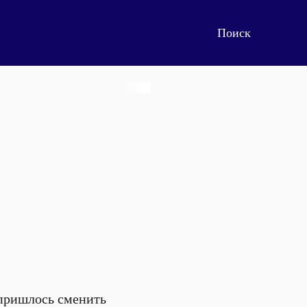
 пришлось сменить