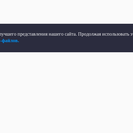
учшего представления нашего сайта. Продолжая использовать эт
e-файлов.