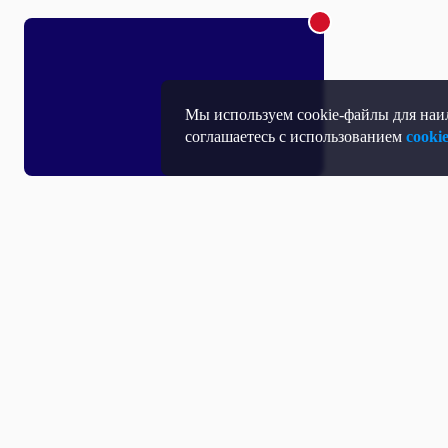
Мы используем cookie-файлы для наил
соглашаетесь с использованием
cooki