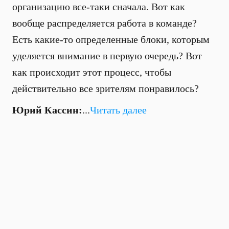
организацию все-таки сначала. Вот как
вообще распределяется работа в команде?
Есть какие-то определенные блоки, которым
уделяется внимание в первую очередь? Вот
как происходит этот процесс, чтобы
действительно все зрителям понравилось?
Юрий Кассин:
...
Читать далее