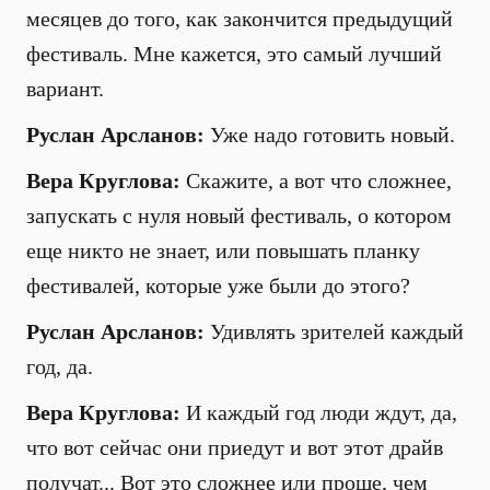
месяцев до того, как закончится предыдущий
фестиваль. Мне кажется, это самый лучший
вариант.
Руслан Арсланов:
Уже надо готовить новый.
Вера Круглова:
Скажите, а вот что сложнее,
запускать с нуля новый фестиваль, о котором
еще никто не знает, или повышать планку
фестивалей, которые уже были до этого?
Руслан Арсланов:
Удивлять зрителей каждый
год, да.
Вера Круглова:
И каждый год люди ждут, да,
что вот сейчас они приедут и вот этот драйв
получат... Вот это сложнее или проще, чем