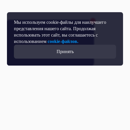
Мы используем cookie-файлы для наилучшего
представления нашего сайта. Продолжая
использовать этот сайт, вы соглашаетесь с
использованием
cookie-файлов.
Принять
Все выпуски