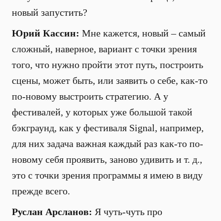
новый запустить?
Юрий Кассин:
Мне кажется, новый – самый
сложный, наверное, вариант с точки зрения
того, что нужно пройти этот путь, построить
сцены, может быть, или заявить о себе, как-то
по-новому выстроить стратегию. А у
фестивалей, у которых уже большой такой
бэкграунд, как у фестиваля Signal, например,
для них задача важная каждый раз как-то по-
новому себя проявить, заново удивить и т. д.,
это с точки зрения программы я имею в виду
прежде всего.
Руслан Арсланов:
Я чуть-чуть про