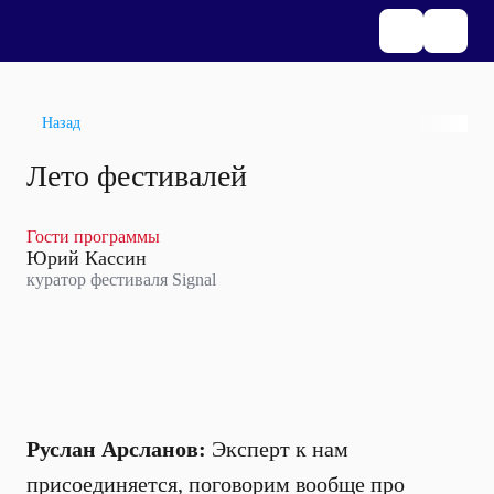
Назад
Лето фестивалей
Гости программы
Юрий Кассин
куратор фестиваля Signal
Руслан Арсланов:
Эксперт к нам
присоединяется, поговорим вообще про