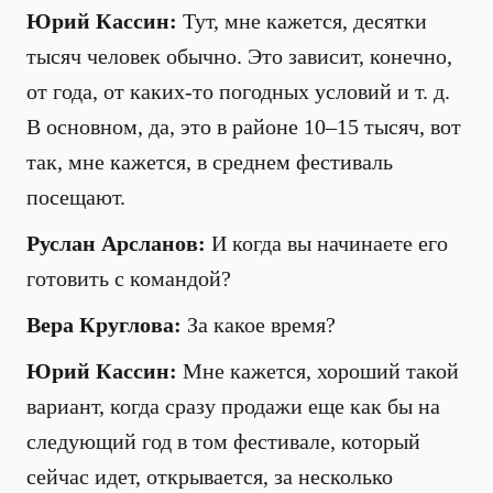
Юрий Кассин:
Тут, мне кажется, десятки
тысяч человек обычно. Это зависит, конечно,
от года, от каких-то погодных условий и т. д.
В основном, да, это в районе 10–15 тысяч, вот
так, мне кажется, в среднем фестиваль
посещают.
Руслан Арсланов:
И когда вы начинаете его
готовить с командой?
Вера Круглова:
За какое время?
Юрий Кассин:
Мне кажется, хороший такой
вариант, когда сразу продажи еще как бы на
следующий год в том фестивале, который
сейчас идет, открывается, за несколько