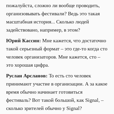
пожалуйста, сложно ли вообще проводить,
организовывать фестивали? Ведь это такая
масштабная история... Сколько людей
задействовано, например, в этом?
Юрий Кассин:
Мне кажется, что достаточно
такой серьезный формат – это где-то когда сто
человек организаторов. Мне кажется, сто –
это хорошая цифра.
Руслан Арсланов:
То есть сто человек
принимают участие в организации. А за какое
время обычно начинает готовиться
фестиваль? Вот такой большой, как Signal, –
сколько зрителей обычно у Signal?