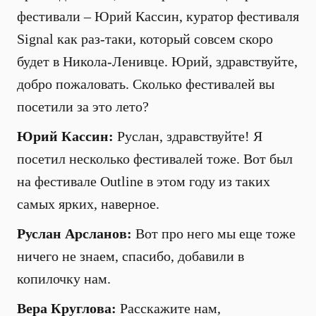
фестивали – Юрий Кассин, куратор фестиваля
Signal как раз-таки, который совсем скоро
будет в Никола-Ленивце. Юрий, здравствуйте,
добро пожаловать. Сколько фестивалей вы
посетили за это лето?
Юрий Кассин:
Руслан, здравствуйте! Я
посетил несколько фестивалей тоже. Вот был
на фестивале Outline в этом году из таких
самых ярких, наверное.
Руслан Арсланов:
Вот про него мы еще тоже
ничего не знаем, спасибо, добавили в
копилочку нам.
Вера Круглова:
Расскажите нам,