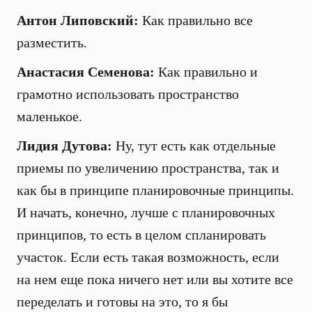
Антон Липовский:
Как правильно все
разместить.
Анастасия Семенова:
Как правильно и
грамотно использовать пространство
маленькое.
Лидия Дутова:
Ну, тут есть как отдельные
приемы по увеличению пространства, так и
как бы в принципе планировочные принципы.
И начать, конечно, лучше с планировочных
принципов, то есть в целом спланировать
участок. Если есть такая возможность, если
на нем еще пока ничего нет или вы хотите все
переделать и готовы на это, то я бы