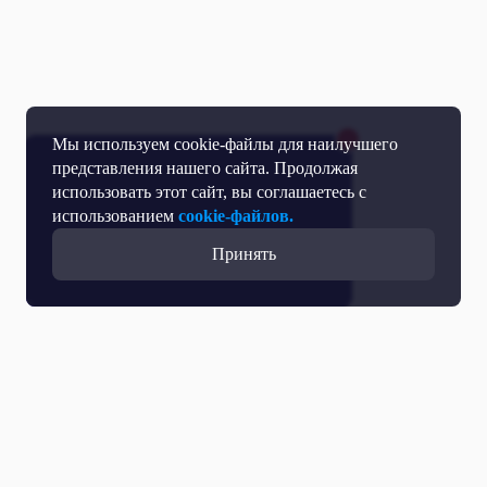
Мы используем cookie-файлы для наилучшего
представления нашего сайта. Продолжая
использовать этот сайт, вы соглашаетесь с
использованием
cookie-файлов.
Принять