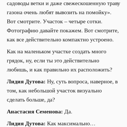
садоводы ветки и даже свежескошенную траву
газона очень любят вывозить на помойку».
Вот смотрите. Участок – четыре сотки.
Фотографию давайте покажем. Вот смотрите,
как все действительно компактно устроено.
Как на маленьком участке создать много
грядок, ну, если ты это действительно
любишь, и как правильно их расположить?
Лидия Дутова:
Ну, суть вопроса, наверное, в
том, как небольшой участок визуально
сделать больше, да?
Анастасия Семенова:
Да.
Лидия Дутова:
Как максимально…