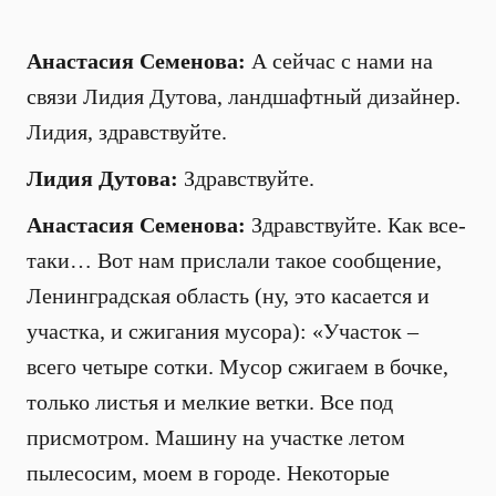
Анастасия Семенова:
А сейчас с нами на
связи Лидия Дутова, ландшафтный дизайнер.
Лидия, здравствуйте.
Лидия Дутова:
Здравствуйте.
Анастасия Семенова:
Здравствуйте. Как все-
таки… Вот нам прислали такое сообщение,
Ленинградская область (ну, это касается и
участка, и сжигания мусора): «Участок –
всего четыре сотки. Мусор сжигаем в бочке,
только листья и мелкие ветки. Все под
присмотром. Машину на участке летом
пылесосим, моем в городе. Некоторые