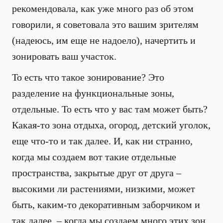
рекомендовала, как уже много раз об этом
говорили, я советовала это вашим зрителям
(надеюсь, им еще не надоело), начертить и
зонировать ваш участок.
То есть что такое зонирование? Это
разделение на функциональные зоны,
отдельные. То есть что у вас там может быть?
Какая-то зона отдыха, огород, детский уголок,
еще что-то и так далее. И, как ни странно,
когда мы создаем вот такие отдельные
пространства, закрытые друг от друга –
высокими ли растениями, низкими, может
быть, каким-то декоративным заборчиком и
так далее, – когда мы создаем много этих зон,