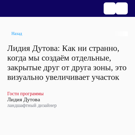
Назад
Лидия Дутова: Как ни странно,
когда мы создаём отдельные,
закрытые друг от друга зоны, это
визуально увеличивает участок
Гости программы
Лидия Дутова
ландшафтный дизайнер