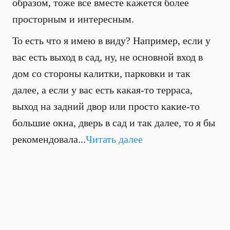
образом, тоже все вместе кажется более
просторным и интересным.
То есть что я имею в виду? Например, если у
вас есть выход в сад, ну, не основной вход в
дом со стороны калитки, парковки и так
далее, а если у вас есть какая-то терраса,
выход на задний двор или просто какие-то
большие окна, дверь в сад и так далее, то я бы
рекомендовала...
Читать далее