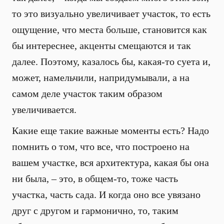
то это визуально увеличивает участок, то есть
ощущение, что места больше, становится как
бы интереснее, акценты смещаются и так
далее. Поэтому, казалось бы, какая-то суета и,
может, намельчили, напридумывали, а на
самом деле участок таким образом
увеличивается.
Какие еще такие важные моменты есть? Надо
помнить о том, что все, что построено на
вашем участке, вся архитектура, какая бы она
ни была, – это, в общем-то, тоже часть
участка, часть сада. И когда оно все увязано
друг с другом и гармонично, то, таким