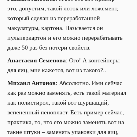
это, допустим, такой лоток или ложемент,
который сделан из переработанной
макулатуры, картона. Называется он
пульперкартон и его можно перерабатывать
даже 50 раз без потери свойств.
Анастасия Семенова
: Ого! А контейнеры
для яиц, мне кажется, вот из такого?..
Михаил Антонов
: Абсолютно. Ими сейчас
как раз можно заменять, есть такой материал
как полистирол, такой вот шуршащий,
вспененный пенопласт. Есть пример сейчас,
практика, то, что его можно заменять вот на
такие штуки – заменять упаковки для яиц,