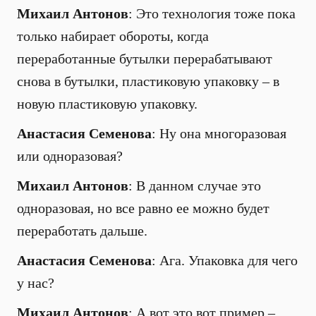
Михаил Антонов
: Это технология тоже пока
только набирает обороты, когда
переработанные бутылки перерабатывают
снова в бутылки, пластиковую упаковку – в
новую пластиковую упаковку.
Анастасия Семенова
: Ну она многоразовая
или одноразовая?
Михаил Антонов
: В данном случае это
одноразовая, но все равно ее можно будет
переработать дальше.
Анастасия Семенова
: Ага. Упаковка для чего
у нас?
Михаил Антонов
: А вот это вот пример –