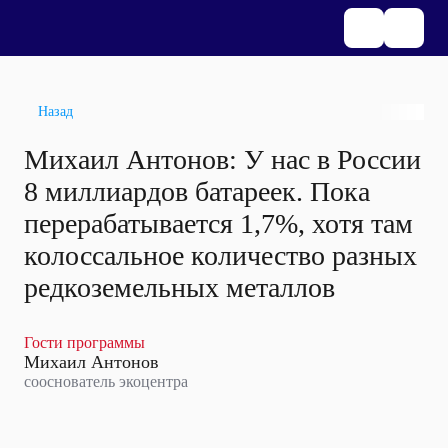
Назад
Михаил Антонов: У нас в России
8 миллиардов батареек. Пока
перерабатывается 1,7%, хотя там
колоссальное количество разных
редкоземельных металлов
Гости программы
Михаил Антонов
сооснователь экоцентра