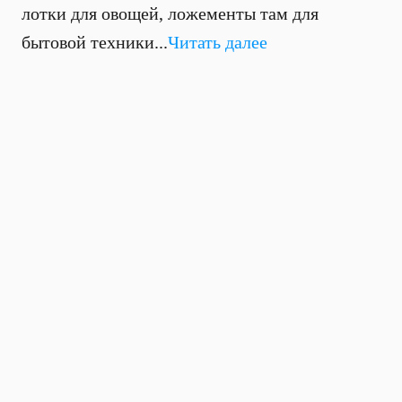
лотки для овощей, ложементы там для
бытовой техники...
Читать далее