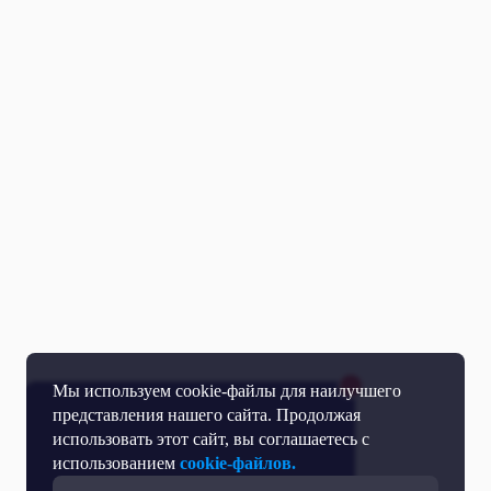
Мы используем cookie-файлы для наилучшего
представления нашего сайта. Продолжая
использовать этот сайт, вы соглашаетесь с
использованием
cookie-файлов.