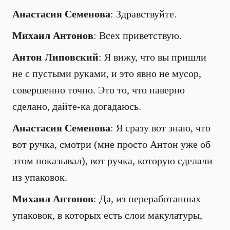
Анастасия Семенова
: Здравствуйте.
Михаил Антонов
: Всех приветствую.
Антон Липовский
: Я вижу, что вы пришли
не с пустыми руками, и это явно не мусор,
совершенно точно. Это то, что наверно
сделано, дайте-ка догадаюсь.
Анастасия Семенова
: Я сразу вот знаю, что
вот ручка, смотри (мне просто Антон уже об
этом показывал), вот ручка, которую сделали
из упаковок.
Михаил Антонов
: Да, из переработанных
упаковок, в которых есть слои макулатуры,