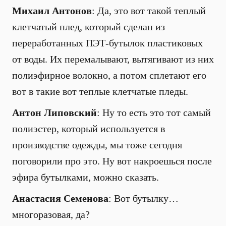
Михаил Антонов
: Да, это вот такой теплый
клетчатый плед, который сделан из
переработанных ПЭТ-бутылок пластиковых
от воды. Их перемалывают, вытягивают из них
полиэфирное волокно, а потом сплетают его
вот в такие вот теплые клетчатые пледы.
Антон Липовский
: Ну то есть это тот самый
полиэстер, который используется в
производстве одежды, мы тоже сегодня
поговорили про это. Ну вот накроешься после
эфира бутылками, можно сказать.
Анастасия Семенова
: Вот бутылку…
многоразовая, да?