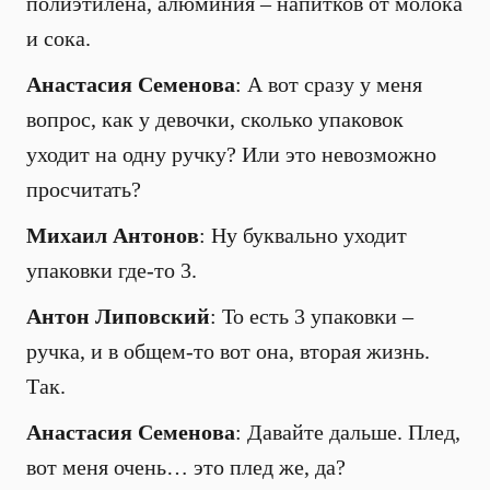
полиэтилена, алюминия – напитков от молока
и сока.
Анастасия Семенова
: А вот сразу у меня
вопрос, как у девочки, сколько упаковок
уходит на одну ручку? Или это невозможно
просчитать?
Михаил Антонов
: Ну буквально уходит
упаковки где-то 3.
Антон Липовский
: То есть 3 упаковки –
ручка, и в общем-то вот она, вторая жизнь.
Так.
Анастасия Семенова
: Давайте дальше. Плед,
вот меня очень… это плед же, да?