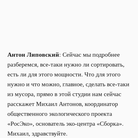
Антон Липовский
: Сейчас мы подробнее
разберемся, все-таки нужно ли сортировать,
есть ли для этого мощности. Что для этого
нужно и что можно, главное, сделать все-таки
из мусора, прямо в этой студии нам сейчас
расскажет Михаил Антонов, координатор
общественного экологического проекта
«РосЭко», основатель эко-центра «Сборка».
Михаил, здравствуйте.