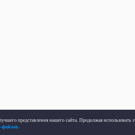
учшего представления нашего сайта. Продолжая использовать эт
e-файлов.