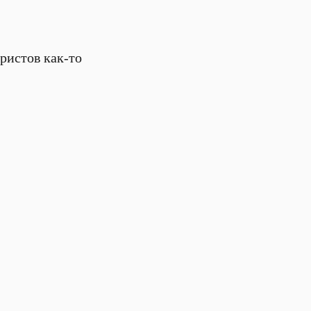
ристов как-то