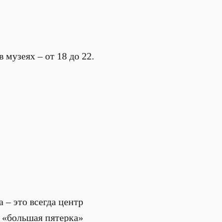
музеях – от 18 до 22.
 – это всегда центр
н. «большая пятерка»