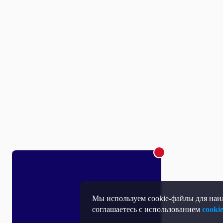
Мы используем cookie-файлы для наил
соглашаетесь с использованием
cooki