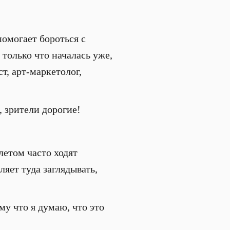
помогает бороться с
 только что началась уже,
ст, арт-маркетолог,
, зрители дорогие!
 летом часто ходят
ляет туда заглядывать,
му что я думаю, что это