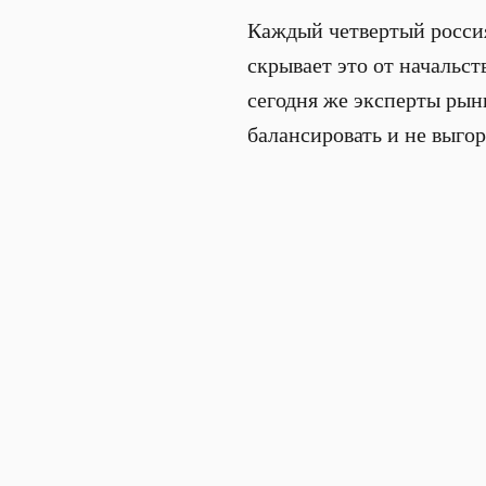
Каждый четвертый росси
скрывает это от начальст
сегодня же эксперты рын
балансировать и не выгор