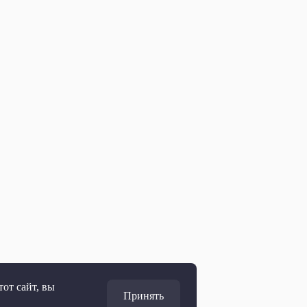
от сайт, вы
Принять