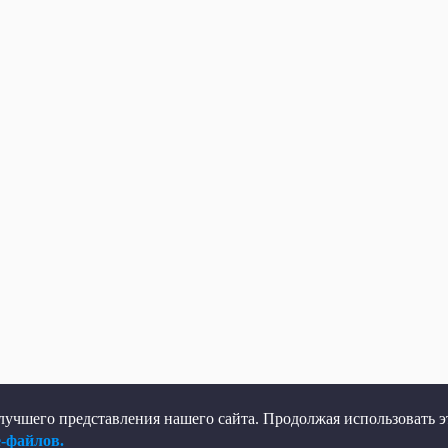
учшего представления нашего сайта. Продолжая использовать эт
e-файлов.