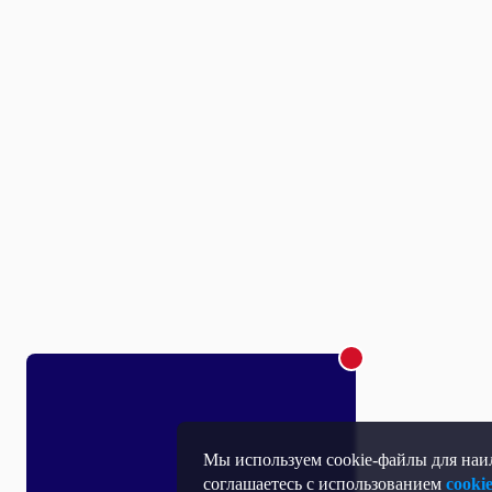
Мы используем cookie-файлы для наил
соглашаетесь с использованием
cooki