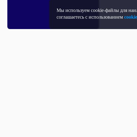
Мы используем cookie-файлы для наил
соглашаетесь с использованием
cooki
Все выпуски