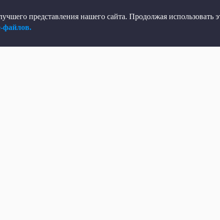
учшего представления нашего сайта. Продолжая использовать эт
e-файлов.