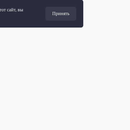
от сайт, вы
Принять