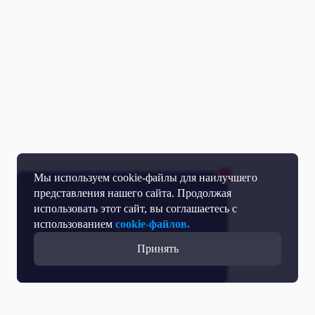
Мы используем cookie-файлы для наилучшего
представления нашего сайта. Продолжая
использовать этот сайт, вы соглашаетесь с
использованием
cookie-файлов.
Принять