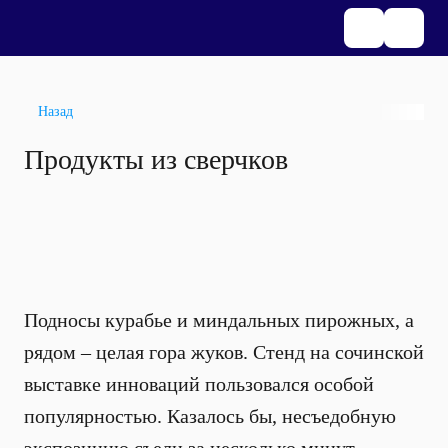
Назад
Продукты из сверчков
Подносы курабье и миндальных пирожных, а
рядом – целая гора жуков. Стенд на сочинской
выставке инноваций пользовался особой
популярностью. Казалось бы, несъедобную