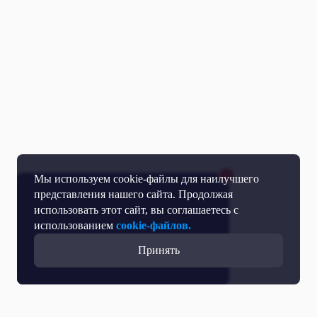
Мы используем cookie-файлы для наилучшего
представления нашего сайта. Продолжая
использовать этот сайт, вы соглашаетесь с
использованием
cookie-файлов.
Принять