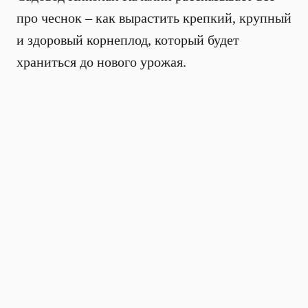
про чеснок – как вырастить крепкий, крупный
и здоровый корнеплод, который будет
храниться до нового урожая.