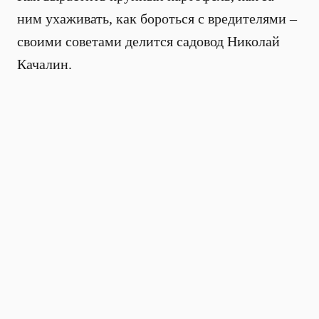
ним ухаживать, как бороться с вредителями –
своими советами делится садовод Николай
Качалин.