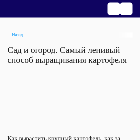
Назад
Сад и огород. Самый ленивый
способ выращивания картофеля
Как вырастить крупный картофель, как за