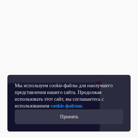
Мы используем cookie-файлы для наилучшего
представления нашего сайта. Продолжая
использовать этот сайт, вы соглашаетесь с
использованием
cookie-файлов.
Принять