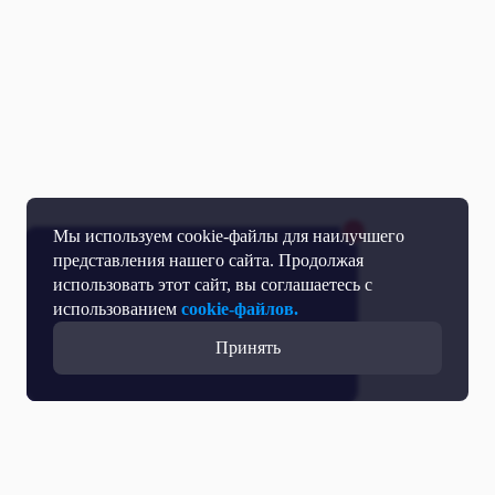
Мы используем cookie-файлы для наилучшего
представления нашего сайта. Продолжая
использовать этот сайт, вы соглашаетесь с
использованием
cookie-файлов.
Принять