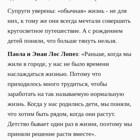
Супруги уверены: «обычная» жизнь - не для
них, к тому же они всегда мечтали совершить
кругосветное путешествие. А с рождением
детей поняли, что больше тянуть нельзя.
Паола и Энан Лос Лопез
: «Раньше, когда мы
жили в городе, у нас не было времени
наслаждаться жизнью. Потому что
приходилось много трудиться, чтобы
заработать на так называемую нормальную
жизнь. Когда у нас родились дети, мы поняли,
что хотим быть рядом, когда они растут.
Детство бывает один раз в жизни, поэтому мы
приняли решение расти вместе».