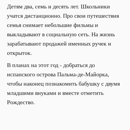
Детям два, семь и десять лет. Школьники
учатся дистанционно. Про свои путешествия
семья снимает небольшие фильмы и
выкладывают в социальную сеть. На жизнь
зарабатывают продажей именных ручек и
открыток.
В планах на этот год - добраться до
испанского острова Пальма-де-Майорка,
чтобы наконец познакомить бабушку с двумя
младшими внуками и вместе отметить
Рождество.