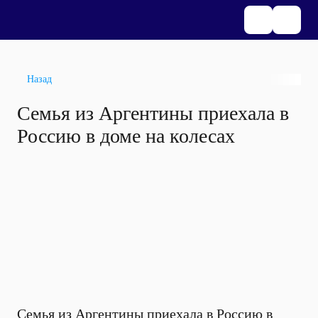
Назад
Семья из Аргентины приехала в
Россию в доме на колесах
Семья из Аргентины приехала в Россию в