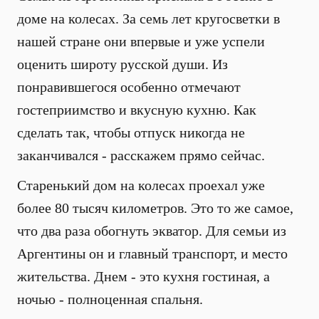
доме на колесах. За семь лет кругосветки в
нашей стране они впервые и уже успели
оценить широту русской души. Из
понравившегося особенно отмечают
гостеприимство и вкусную кухню. Как
сделать так, чтобы отпуск никогда не
заканчивался - расскажем прямо сейчас.
Старенький дом на колесах проехал уже
более 80 тысяч километров. Это то же самое,
что два раза обогнуть экватор. Для семьи из
Аргентины он и главный транспорт, и место
жительства. Днем - это кухня гостиная, а
ночью - полноценная спальня.