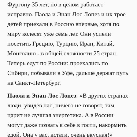
Фургону 35 лет, но в целом работает
исправно. Паола и Энан Лос Лопез и их трое
детей приехали в Россию впервые, хотя по
миру колесят уже семь лет. Они успели
посетить Грецию, Турцию, Иран, Китай,
Монголию - в общей сложности 25 стран.
Теперь едут по России: проехались по
Сибири, побывали в Уфе, дальше держат путь
на Санкт-Петербург.
Паола и Энан Лос Лопез
: «В других странах
люди, увидев нас, ничего не говорят, там
царит не лучшая энергетика. А в России
могут даже позвать к себе в гости, накормить
едой. Она у вас, кстати, очень вкусная!»