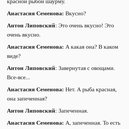
красной рыбой шаурму.
Анастасия Семенова:
Вкусно?
Антон Липовский
: Это очень вкусно! Это
очень вкусно.
Анастасия Семенова:
А какая она? В каком
виде?
Антон Липовский
: Завернутая с овощами.
Все-все...
Анастасия Семенова:
Нет. А рыба красная,
она запеченная?
Антон Липовский
: Запеченная.
Анастасия Семенова:
А, запеченная. То есть