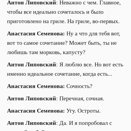
Антон Липовский
: Неважно с чем. Главное,
чтобы все идеально сочеталось и было
приготовлено на гриле. На гриле, во-первых.
Анастасия Семенова:
Ну а что для тебя вот,
вот то самое сочетание? Может быть, ты не
любишь там морковь, капусту?
Антон Липовский
: Я люблю все. Но вот есть
именно идеальное сочетание, когда есть...
Анастасия Семенова:
Сочность?
Антон Липовский
: Перечная, сочная.
Анастасия Семенова:
Угу. Остроты.
Антон Липовский
: Да. И я попробовал с