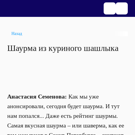
Назад
Шаурма из куриного шашлыка
Анастасия Семенова:
Как мы уже
анонсировали, сегодня будет шаурма. И тут
нам попался... Даже есть рейтинг шаурмы.
Самая вкусная шаурма – или шаверма, как ее