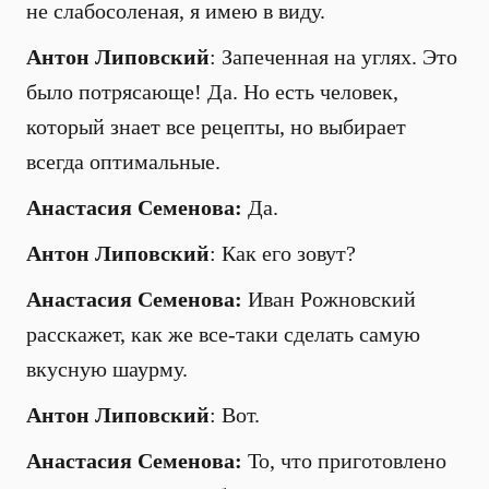
не слабосоленая, я имею в виду.
Антон Липовский
: Запеченная на углях. Это
было потрясающе! Да. Но есть человек,
который знает все рецепты, но выбирает
всегда оптимальные.
Анастасия Семенова:
Да.
Антон Липовский
: Как его зовут?
Анастасия Семенова:
Иван Рожновский
расскажет, как же все-таки сделать самую
вкусную шаурму.
Антон Липовский
: Вот.
Анастасия Семенова:
То, что приготовлено