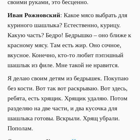
своими руками, это бесценно.
Иван Рожновский
: Какое мясо выбрать для
куриного шашлыка? Естественно, курицу.
Какую часть? Бедро! Бедрышко – оно ближе к
красному мясу. Там есть жир. Оно сочное,
вкусное. Конечно, кто-то любит пэпэшный
шашлык из филе. Мне такой не нравится.
Я делаю своим детям из бедрышек. Покупаю
без кости. Вот так вот раскрываю. Вот здесь,
ребята, есть хрящик. Хрящик удаляю. Потом
разделяю на две части, и два кусочка для
шашлыка готовы. Вскрыли. Хрящ убрали.
Пополам.