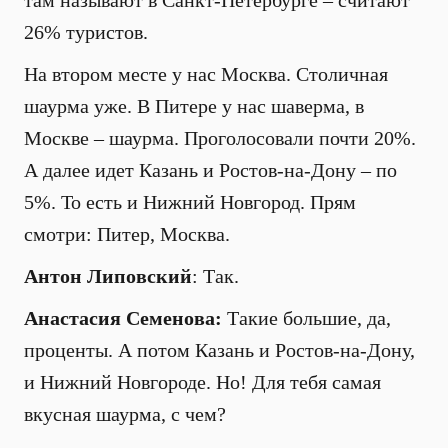
там называют в Санкт-Петербурге – считают
26% туристов.
На втором месте у нас Москва. Столичная
шаурма уже. В Питере у нас шаверма, в
Москве – шаурма. Проголосовали почти 20%.
А далее идет Казань и Ростов-на-Дону – по
5%. То есть и Нижний Новгород. Прям
смотри: Питер, Москва.
Антон Липовский
: Так.
Анастасия Семенова:
Такие большие, да,
проценты. А потом Казань и Ростов-на-Дону,
и Нижний Новгороде. Но! Для тебя самая
вкусная шаурма, с чем?