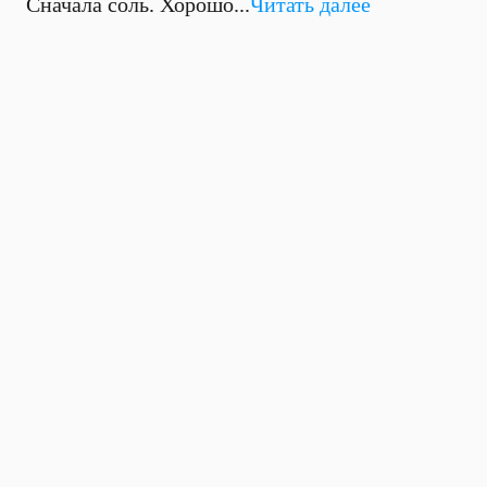
Сначала соль. Хорошо...
Читать далее