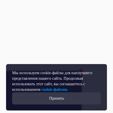
Мы используем cookie-файлы для наилучшего
представления нашего сайта. Продолжая
использовать этот сайт, вы соглашаетесь с
использованием
cookie-файлов.
Принять