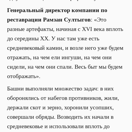
Генеральный директор компании по
реставрации Рамзан Султыгов
: «Это
разные артефакты, начиная с XVI века вплоть
до середины XX. У нас там уже есть
средневековый камин, и возле него уже будем
отражать, на чем ели ингуши, на чем они
сидели, на чем они спали. Весь быт мы будем
отображать».
Башни выполняли множество задач: в них
оборонялись от набегов противников, жили,
держали скот и зерно, хоронили усопших,
совершали обряды. Возводить их начали в
средневековье и использовали вплоть до