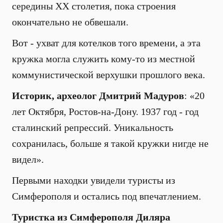
середины XX столетия, пока строения
окончательно не обвешали.
Вот - ухват для котелков того времени, а эта
кружка могла служить кому-то из местной
коммунистической верхушки прошлого века.
Историк, археолог Дмитрий Мадуров
: «20
лет Октября, Ростов-на-Дону. 1937 год - год
сталинский репрессий. Уникальность
сохранилась, больше я такой кружки нигде не
видел».
Первыми находки увидели туристы из
Симферополя и остались под впечатлением.
Туристка из Симферополя Диляра