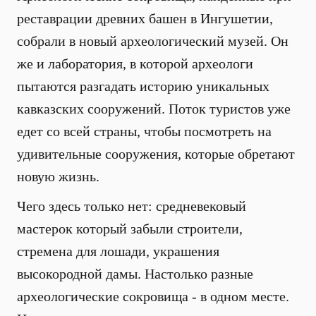
реставрации древних башен в Ингушетии,
собрали в новый археологический музей. Он
же и лаборатория, в которой археологи
пытаются разгадать историю уникальных
кавказских сооружений. Поток туристов уже
едет со всей страны, чтобы посмотреть на
удивительные сооружения, которые обретают
новую жизнь.
Чего здесь только нет: средневековый
мастерок который забыли строители,
стремена для лошади, украшения
высокородной дамы. Настолько разные
археологические сокровища - в одном месте.