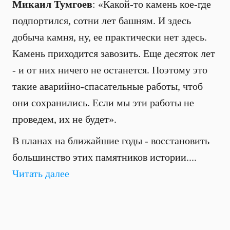
Микаил Тумгоев
: «Какой-то камень кое-где
подпортился, сотни лет башням. И здесь
добыча камня, ну, ее практически нет здесь.
Камень приходится завозить. Еще десяток лет
- и от них ничего не останется. Поэтому это
такие аварийно-спасательные работы, чтоб
они сохранились. Если мы эти работы не
проведем, их не будет».
В планах на ближайшие годы - восстановить
большинство этих памятников истории....
Читать далее