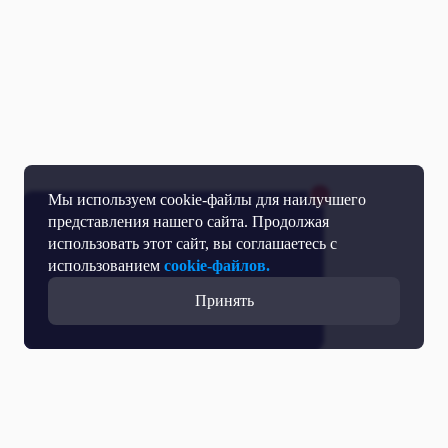
Мы используем cookie-файлы для наилучшего
представления нашего сайта. Продолжая
использовать этот сайт, вы соглашаетесь с
использованием
cookie-файлов.
Принять