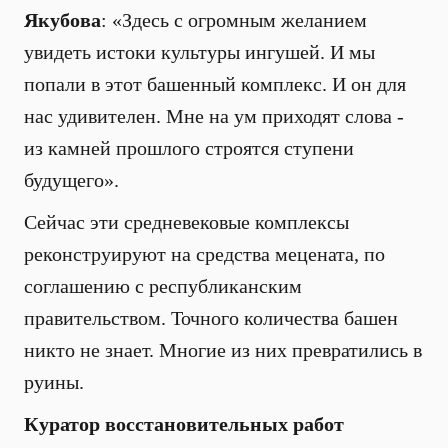
Якубова
: «Здесь с огромным желанием
увидеть истоки культуры ингушей. И мы
попали в этот башенный комплекс. И он для
нас удивителен. Мне на ум приходят слова -
из камней прошлого строятся ступени
будущего».
Сейчас эти средневековые комплексы
реконструируют на средства мецената, по
соглашению с республиканским
правительством. Точного количества башен
никто не знает. Многие из них превратились в
руины.
Куратор восстановительных работ