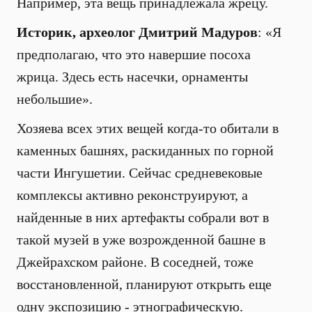
Например, эта вещь принадлежала жрецу.
Историк, археолог Дмитрий Мадуров
: «Я
предполагаю, что это навершие посоха
жрица. Здесь есть насечки, орнаменты
небольшие».
Хозяева всех этих вещей когда-то обитали в
каменных башнях, раскиданных по горной
части Ингушетии. Сейчас средневековые
комплексы активно реконструируют, а
найденные в них артефакты собрали вот в
такой музей в уже возрожденной башне в
Джейрахском районе. В соседней, тоже
восстановленной, планируют открыть еще
одну экспозицию - этнографическую.