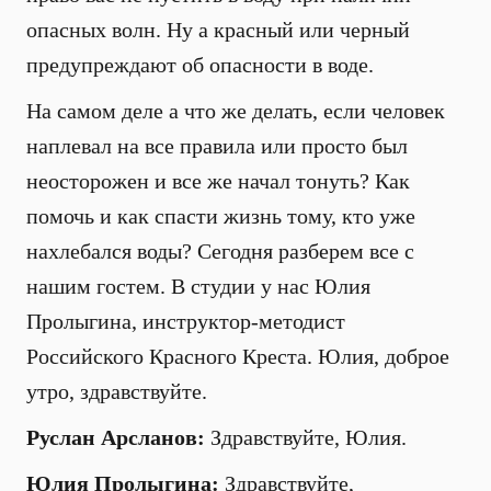
опасных волн. Ну а красный или черный
предупреждают об опасности в воде.
На самом деле а что же делать, если человек
наплевал на все правила или просто был
неосторожен и все же начал тонуть? Как
помочь и как спасти жизнь тому, кто уже
нахлебался воды? Сегодня разберем все с
нашим гостем. В студии у нас Юлия
Пролыгина, инструктор-методист
Российского Красного Креста. Юлия, доброе
утро, здравствуйте.
Руслан Арсланов:
Здравствуйте, Юлия.
Юлия Пролыгина:
Здравствуйте,