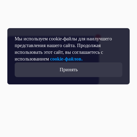
Мы используем cookie-файлы для наилучшего
представления нашего сайта. Продолжая
использовать этот сайт, вы соглашаетесь с
использованием
cookie-файлов.
Принять