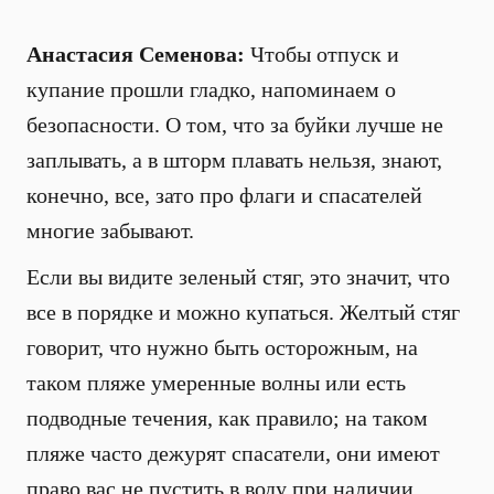
Анастасия Семенова:
Чтобы отпуск и
купание прошли гладко, напоминаем о
безопасности. О том, что за буйки лучше не
заплывать, а в шторм плавать нельзя, знают,
конечно, все, зато про флаги и спасателей
многие забывают.
Если вы видите зеленый стяг, это значит, что
все в порядке и можно купаться. Желтый стяг
говорит, что нужно быть осторожным, на
таком пляже умеренные волны или есть
подводные течения, как правило; на таком
пляже часто дежурят спасатели, они имеют
право вас не пустить в воду при наличии