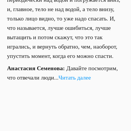
и, главное, тело не над водой, а тело внизу,
только лицо видно, то уже надо спасать. И,
что называется, лучше ошибиться, лучше
вытащить и потом скажут, что это так
игрались, и вернуть обратно, чем, наоборот,
упустить момент, когда его можно спасти.
Анастасия Семенова:
Давайте посмотрим,
что отвечали люди...
Читать далее