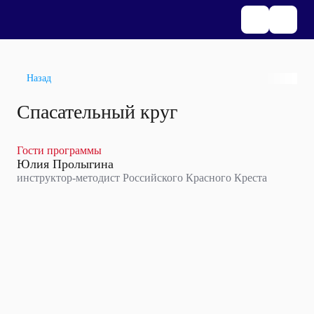
Назад
Спасательный круг
Гости программы
Юлия Пролыгина
инструктор-методист Российского Красного Креста