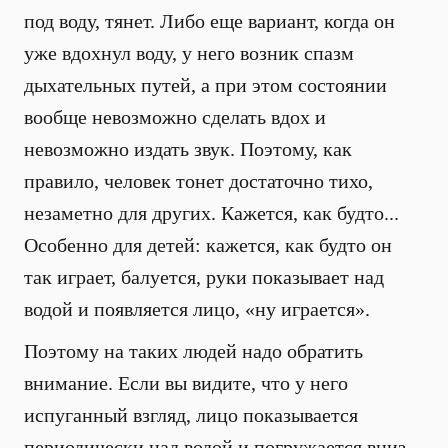
под воду, тянет. Либо еще вариант, когда он
уже вдохнул воду, у него возник спазм
дыхательных путей, а при этом состоянии
вообще невозможно сделать вдох и
невозможно издать звук. Поэтому, как
правило, человек тонет достаточно тихо,
незаметно для других. Кажется, как будто...
Особенно для детей: кажется, как будто он
так играет, балуется, руки показывает над
водой и появляется лицо, «ну играется».
Поэтому на таких людей надо обратить
внимание. Если вы видите, что у него
испуганный взгляд, лицо показывается
периодически над водой и погружается вниз,