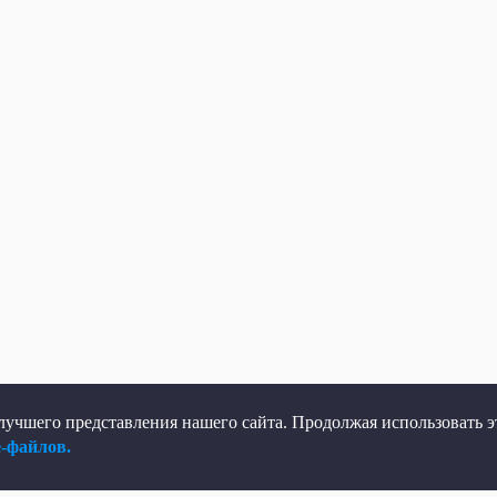
учшего представления нашего сайта. Продолжая использовать эт
e-файлов.