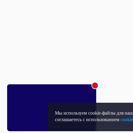
Мы используем cookie-файлы для наил
соглашаетесь с использованием
cooki