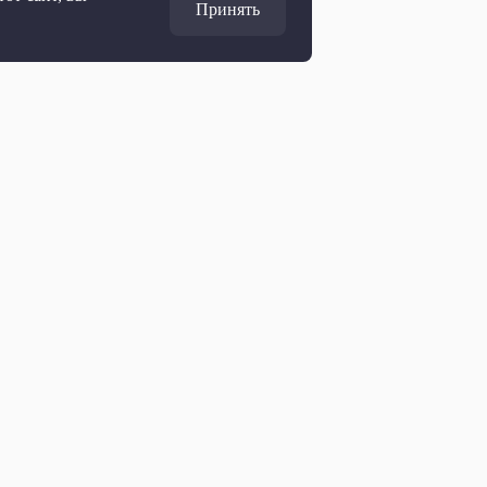
Принять