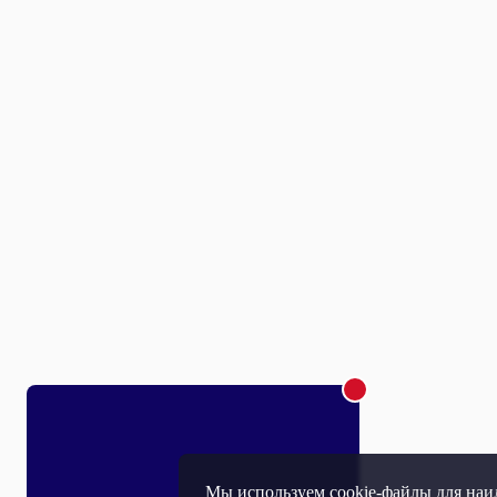
Мы используем cookie-файлы для наил