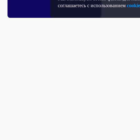
соглашаетесь с использованием
cooki
Все выпуски