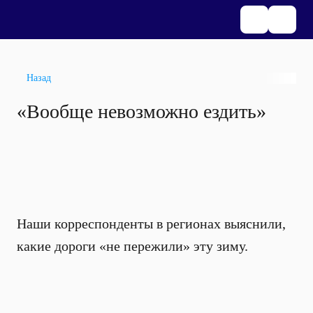
Назад
«Вообще невозможно ездить»
Наши корреспонденты в регионах выяснили,
какие дороги «не пережили» эту зиму.