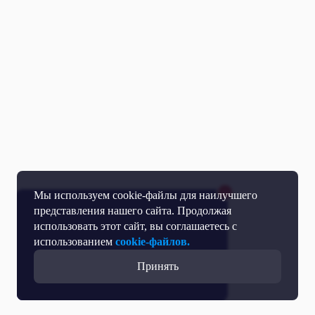
Мы используем cookie-файлы для наилучшего
представления нашего сайта. Продолжая
использовать этот сайт, вы соглашаетесь с
использованием
cookie-файлов.
Принять