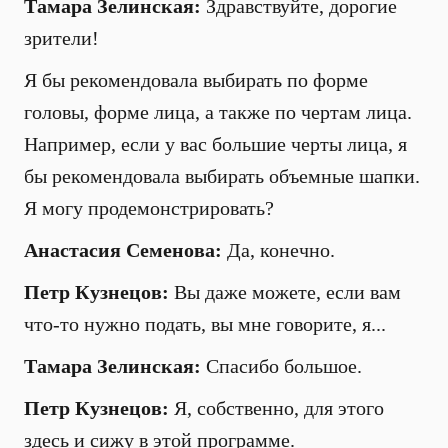
Тамара Зелинская:
Здравствуйте, дорогие
зрители!
Я бы рекомендовала выбирать по форме
головы, форме лица, а также по чертам лица.
Например, если у вас большие черты лица, я
бы рекомендовала выбирать объемные шапки.
Я могу продемонстрировать?
Анастасия Семенова:
Да, конечно.
Петр Кузнецов:
Вы даже можете, если вам
что-то нужно подать, вы мне говорите, я...
Тамара Зелинская:
Спасибо большое.
Петр Кузнецов:
Я, собственно, для этого
здесь и сижу в этой программе.