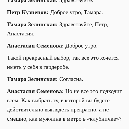
Тамара Зелинская:
Здравствуйте.
Петр Кузнецов:
Доброе утро, Тамара.
Тамара Зелинская:
Здравствуйте, Петр,
Анастасия.
Анастасия Семенова:
Доброе утро.
Такой прекрасный выбор, так все это хочется
иметь у себя в гардеробе.
Тамара Зелинская:
Согласна.
Анастасия Семенова:
Но не все это подходит
всем. Как выбрать ту, в которой вы будете
действительно выглядеть прекрасно, а не
смешно, как мужчина в метро в «клубничке»?