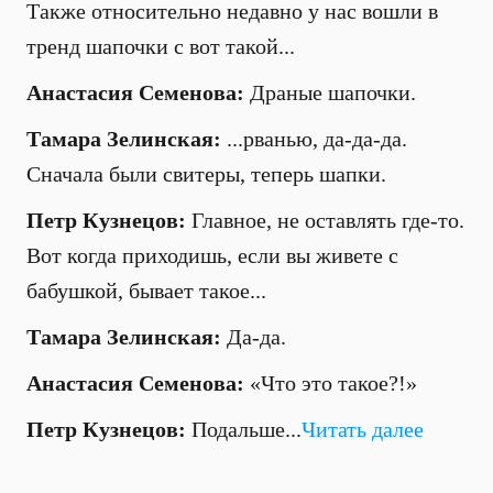
Также относительно недавно у нас вошли в
тренд шапочки с вот такой...
Анастасия Семенова:
Драные шапочки.
Тамара Зелинская:
...рванью, да-да-да.
Сначала были свитеры, теперь шапки.
Петр Кузнецов:
Главное, не оставлять где-то.
Вот когда приходишь, если вы живете с
бабушкой, бывает такое...
Тамара Зелинская:
Да-да.
Анастасия Семенова:
«Что это такое?!»
Петр Кузнецов:
Подальше...
Читать далее