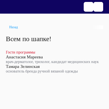
Назад
Всем по шапке!
Гости программы
Анастасия Мареева
врач-дерматолог, трихолог, кандидат медицинских наук
Тамара Зелинская
основатель бренда ручной вязаной одежды