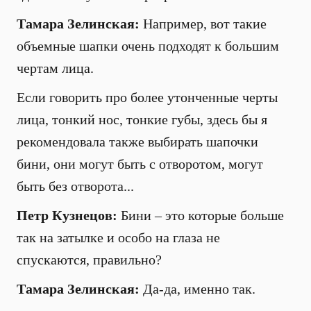
Тамара Зелинская:
Например, вот такие
объемные шапки очень подходят к большим
чертам лица.
Если говорить про более утонченные черты
лица, тонкий нос, тонкие губы, здесь бы я
рекомендовала также выбирать шапочки
бини, они могут быть с отворотом, могут
быть без отворота...
Петр Кузнецов:
Бини – это которые больше
так на затылке и особо на глаза не
спускаются, правильно?
Тамара Зелинская:
Да-да, именно так.