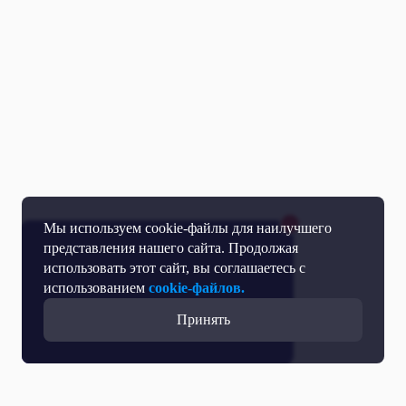
Мы используем cookie-файлы для наилучшего
представления нашего сайта. Продолжая
использовать этот сайт, вы соглашаетесь с
использованием
cookie-файлов.
Принять