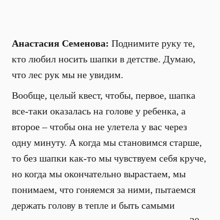
Анастасия Семенова:
Поднимите руку те,
кто любил носить шапки в детстве. Думаю,
что лес рук мы не увидим.
Вообще, целый квест, чтобы, первое, шапка
все-таки оказалась на голове у ребенка, а
второе – чтобы она не улетела у вас через
одну минуту. А когда мы становимся старше,
то без шапки как-то мы чувствуем себя круче,
но когда мы окончательно вырастаем, мы
понимаем, что гоняемся за ними, пытаемся
держать голову в тепле и быть самыми