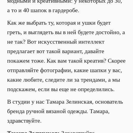
модными и креативными: у некоторых до 30,
а то и 40 шапок в гардеробе.
Как же выбрать ту, которая и ушки будет
греть, и выглядеть вы в ней будете достойно, а
не так? Вот искусственный интеллект
предлагает вот такой вариант, давайте
покажем тоже. Как вам такой креатив? Скорее
отправляйте фотографии, какие шапки у вас,
какие любите, следите ли за трендами, а мы
подскажем, если вы еще не определились.
В студии у нас Тамара Зелинская, основатель
бренда ручной вязаной одежды. Тамара,
здравствуйте.