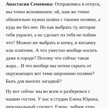
Анастасия Семенова:
Отправляясь в отпуск,
мы точно вспоминаем: ой, нам же точно
обязательно нужна шляпа с такими полями, а
куда же без нее. Но как выбрать ту, которая
тебя украсит, а не сделает из тебя не пойми
что? Можно же выбрать и кепку, и косынку
или платочек. А что уместно вообще носить
даже в городе? Потому что сейчас такая
жара... И что вообще мы хотим скрыть от
окружающих вот теми широкими полями?
Быть для многих загадкой?
Ну вот сейчас мы во всем и разберемся с
нашим гостем. У нас в студии Елена Юрина,
персональный стилист. Елена, доброе утро,