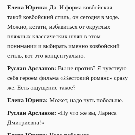
Елена Юрина:
Да. И форма ковбойская,
такой ковбойский стиль, он сегодня в моде.
Можно, кстати, избавиться от округлых
пляжных классических шляп в этом
понимании и выбирать именно ковбойский
стиль, вот это концептуально.
Руслан Арсланов:
Вы не против? Я чувствую
себя героем фильма «Жестокий романс» сразу
же. Есть ощущение такое?
Елена Юрина:
Может, надо чуть побольше.
Руслан Арсланов:
«Ну что же вы, Лариса
Дмитриевна!»