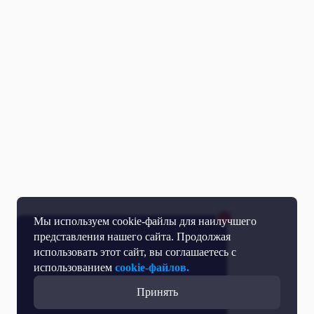
Мы используем cookie-файлы для наилучшего
представления нашего сайта. Продолжая
использовать этот сайт, вы соглашаетесь с
использованием
cookie-файлов.
Принять