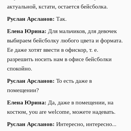
актуальной, кстати, остается бейсболка.
Руслан Арсланов:
Так.
Елена Юрина:
Для мальчиков, для девочек
выбираем бейсболку любого цвета и формата.
Ее даже хотят ввести в офискор, т. е.
разрешить носить нам в офисе бейсболки
спокойно.
Руслан Арсланов:
То есть даже в
помещении?
Елена Юрина:
Да, даже в помещении, на
костюм, you are welcome, можете надевать.
Руслан Арсланов:
Интересно, интересно...