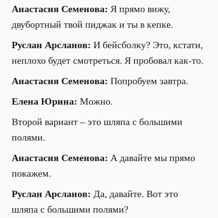
Анастасия Семенова:
Я прямо вижу,
двубортный твой пиджак и ты в кепке.
Руслан Арсланов:
И бейсболку? Это, кстати,
неплохо будет смотреться. Я пробовал как-то.
Анастасия Семенова:
Попробуем завтра.
Елена Юрина:
Можно.
Второй вариант – это шляпа с большими
полями.
Анастасия Семенова:
А давайте мы прямо
покажем.
Руслан Арсланов:
Да, давайте. Вот это
шляпа с большими полями?