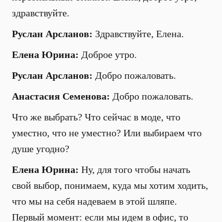
здравствуйте.
Руслан Арсланов:
Здравствуйте, Елена.
Елена Юрина:
Доброе утро.
Руслан Арсланов:
Добро пожаловать.
Анастасия Семенова:
Добро пожаловать.
Что же выбрать? Что сейчас в моде, что
уместно, что не уместно? Или выбираем что
душе угодно?
Елена Юрина:
Ну, для того чтобы начать
свой выбор, понимаем, куда мы хотим ходить,
что мы на себя надеваем в этой шляпе.
Первый момент: если мы идем в офис, то