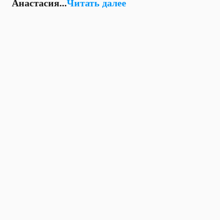
Анастасия...
Читать далее