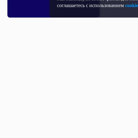
соглашаетесь с использованием
cooki
Все выпуски