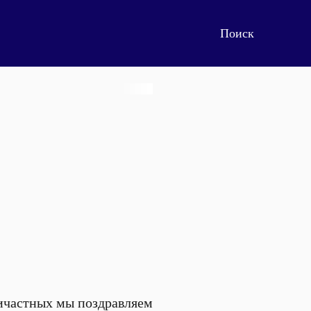
ричастных мы поздравляем