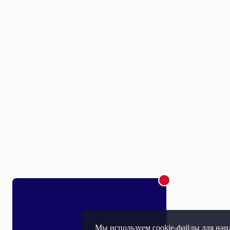
Мы используем cookie-файлы для наил