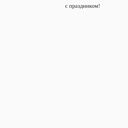
с праздником!