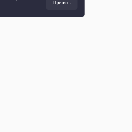
Принять