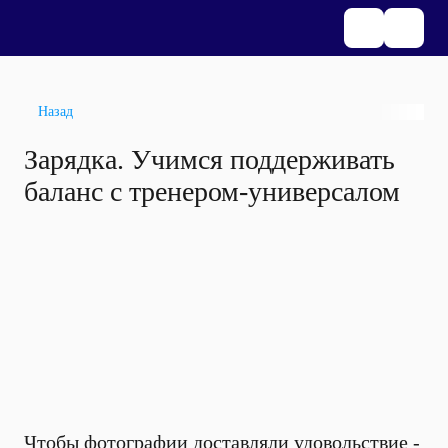
Назад
Зарядка. Учимся поддерживать
баланс с тренером-универсалом
Чтобы фотографии доставляли удовольствие -