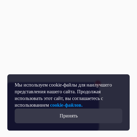
Мы используем cookie-файлы для наилучшего
представления нашего сайта. Продолжая
использовать этот сайт, вы соглашаетесь с
использованием
cookie-файлов.
Принять