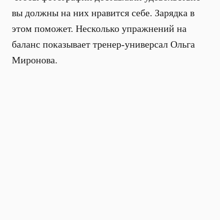
вы должны на них нравится себе. Зарядка в
этом поможет. Несколько упражнений на
баланс показывает тренер-универсал Ольга
Миронова.