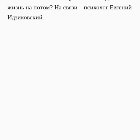
жизнь на потом? На связи – психолог Евгений
Идзиковский.