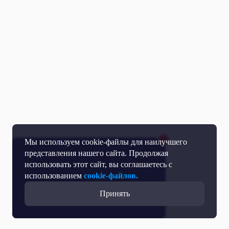
Мы используем cookie-файлы для наилучшего
представления нашего сайта. Продолжая
использовать этот сайт, вы соглашаетесь с
использованием
cookie-файлов.
Принять