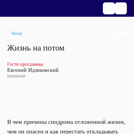
Назад
Жизнь на потом
Гости программы
Евгений Идзиковский
психолог
В чем причины синдрома отложенной жизни,
чем он опасен и как перестать откладывать