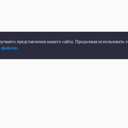
учшего представления нашего сайта. Продолжая использовать эт
e-файлов.