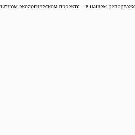
тном экологическом проекте – в нашем репортаже