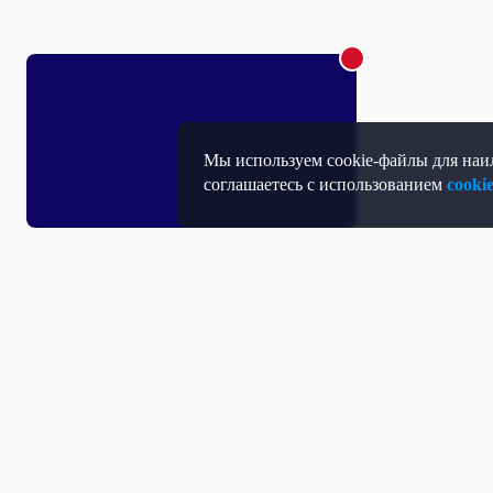
Мы используем cookie-файлы для наил
соглашаетесь с использованием
cooki