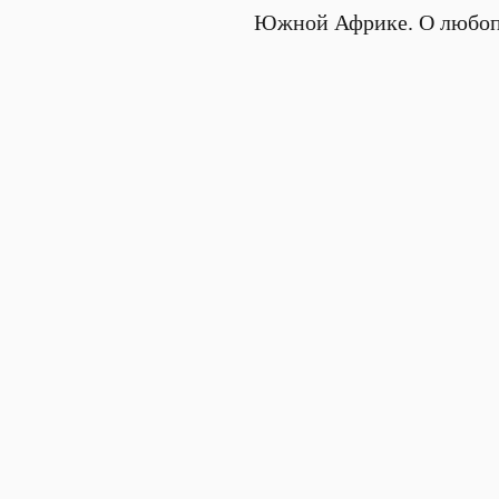
Южной Африке. О любопы