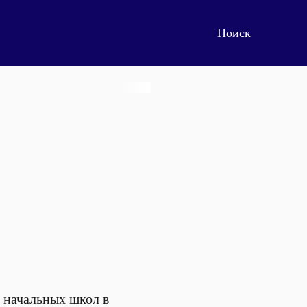
 начальных школ в