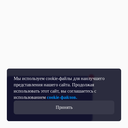
Мы используем cookie-файлы для наилучшего
представления нашего сайта. Продолжая
использовать этот сайт, вы соглашаетесь с
использованием
cookie-файлов.
Принять