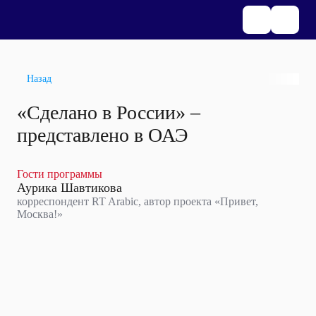
Назад
«Сделано в России» –
представлено в ОАЭ
Гости программы
Аурика Шавтикова
корреспондент RT Arabic, автор проекта «Привет,
Москва!»