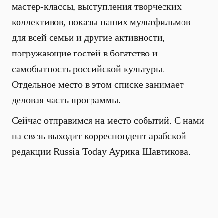
мастер-классы, выступления творческих
коллективов, показы наших мультфильмов
для всей семьи и другие активности,
погружающие гостей в богатство и
самобытность российской культуры.
Отдельное место в этом списке занимает
деловая часть программы.
Сейчас отправимся на место событий. С нами
на связь выходит корреспондент арабской
редакции Russia Today Аурика Шавтикова.