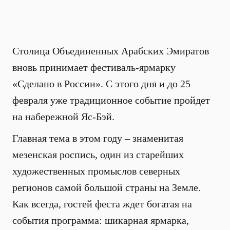
Столица Объединенных Арабских Эмиратов
вновь принимает фестиваль-ярмарку
«Сделано в России». С этого дня и до 25
февраля уже традиционное событие пройдет
на набережной Яс-Бэй.
Главная тема в этом году – знаменитая
мезенская роспись, один из старейших
художественных промыслов северных
регионов самой большой страны на Земле.
Как всегда, гостей феста ждет богатая на
события программа: шикарная ярмарка,