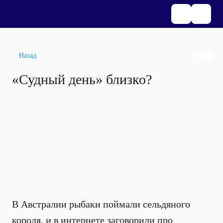
Назад
«Судный день» близко?
В Австралии рыбаки поймали сельдяного
короля, и в интернете заговорили про