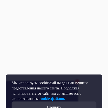
Мы используем cookie-файлы для наилучшего
представления нашего сайта. Продолжая
использовать этот сайт, вы соглашаетесь с
использованием
cookie-файлов.
Принять