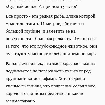
«Судный день». А при чем тут это?
Все просто - эта редкая рыба, длина которой
может достигать 11 метров, обитает на
большой глубине, и заметить ее на
поверхности - большая редкость. Именно из-
за того, что это глубоководное животное, они
чувствуют малейшие колебания земной коры
Раньше считалось, что змееобразная рыбина
поднимается на поверхность только перед
крупными катастрофами. Хотя недавно
ученые выяснили, что появление сельдяного
короля и стихийных бедствия никак не
взаимосвязано.