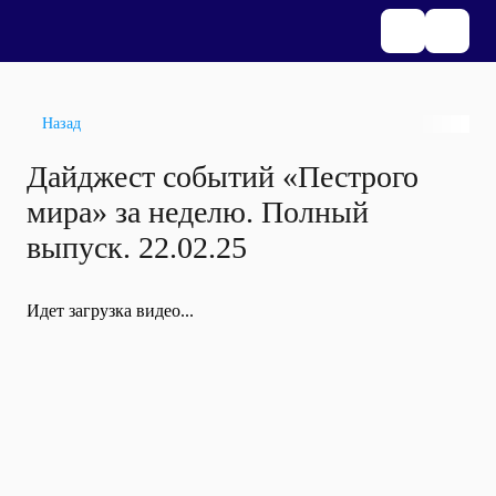
Назад
Дайджест событий «Пестрого
мира» за неделю. Полный
выпуск. 22.02.25