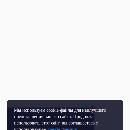
Мы используем cookie-файлы для наилучшего
представления нашего сайта. Продолжая
использовать этот сайт, вы соглашаетесь с
использованием
cookie-файлов.