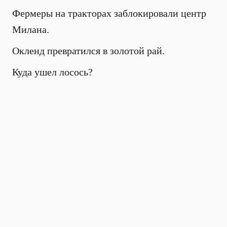
Фермеры на тракторах заблокировали центр
Милана.
Окленд превратился в золотой рай.
Куда ушел лосось?