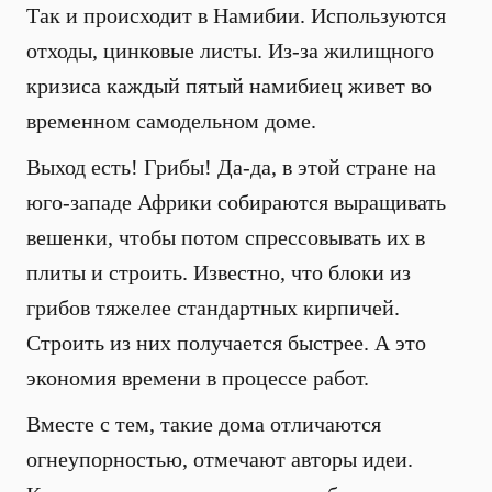
Так и происходит в Намибии. Используются
отходы, цинковые листы. Из-за жилищного
кризиса каждый пятый намибиец живет во
временном самодельном доме.
Выход есть! Грибы! Да-да, в этой стране на
юго-западе Африки собираются выращивать
вешенки, чтобы потом спрессовывать их в
плиты и строить. Известно, что блоки из
грибов тяжелее стандартных кирпичей.
Строить из них получается быстрее. А это
экономия времени в процессе работ.
Вместе с тем, такие дома отличаются
огнеупорностью, отмечают авторы идеи.