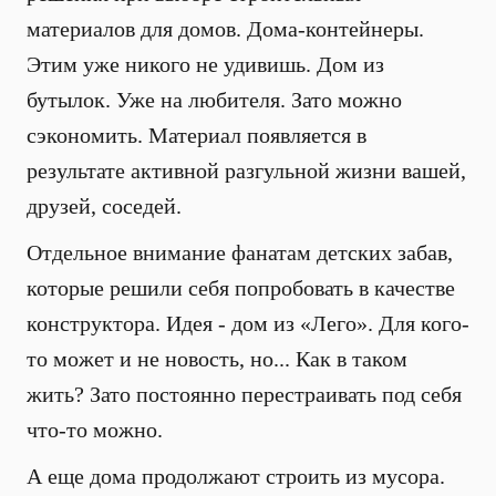
материалов для домов. Дома-контейнеры.
Этим уже никого не удивишь. Дом из
бутылок. Уже на любителя. Зато можно
сэкономить. Материал появляется в
результате активной разгульной жизни вашей,
друзей, соседей.
Отдельное внимание фанатам детских забав,
которые решили себя попробовать в качестве
конструктора. Идея - дом из «Лего». Для кого-
то может и не новость, но... Как в таком
жить? Зато постоянно перестраивать под себя
что-то можно.
А еще дома продолжают строить из мусора.