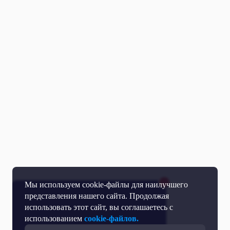
Мы используем cookie-файлы для наилучшего
представления нашего сайта. Продолжая
использовать этот сайт, вы соглашаетесь с
использованием
cookie-файлов.