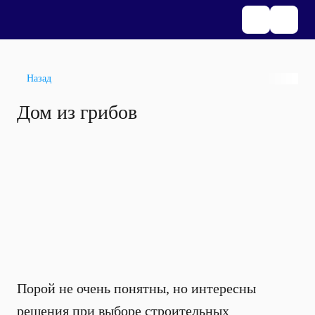
Назад
Дом из грибов
Порой не очень понятны, но интересны
решения при выборе строительных