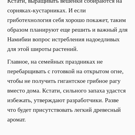
Кстати, выращивать вешенки собираются на
сорняках-кустарниках. И если
гриботехнология себя хорошо покажет, таким
образом планируют еще решить и важный для
Намибии вопрос истребления надоедливых
для этой широты растений.
Главное, на семейных праздниках не
перебарщивать с готовкой на открытом огне,
чтобы не получить гигантское грибное рагу
вместо дома. Кстати, сильного запаха удастся
избежать, утверждают разработчики. Разве
что будет присутствовать легкий древесный
аромат.