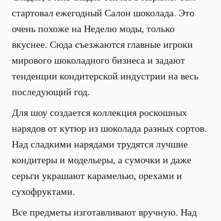
стартовал ежегодный Салон шоколада. Это
очень похоже на Неделю моды, только
вкуснее. Сюда съезжаются главные игроки
мирового шоколадного бизнеса и задают
тенденции кондитерской индустрии на весь
последующий год.
Для шоу создается коллекция роскошных
нарядов от кутюр из шоколада разных сортов.
Над сладкими нарядами трудятся лучшие
кондитеры и модельеры, а сумочки и даже
серьги украшают карамелью, орехами и
сухофруктами.
Все предметы изготавливают вручную. Над