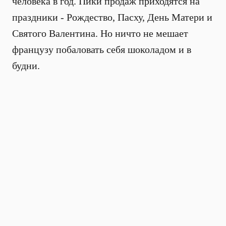
человека в год. Пики продаж приходятся на
праздники - Рождество, Пасху, День Матери и
Святого Валентина. Но ничто не мешает
французу побаловать себя шоколадом и в
будни.