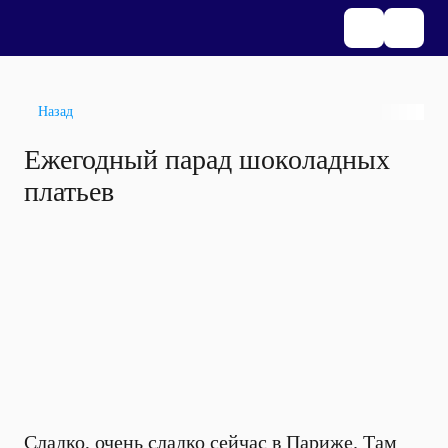
Назад
Ежегодный парад шоколадных
платьев
Сладко, очень сладко сейчас в Париже. Там