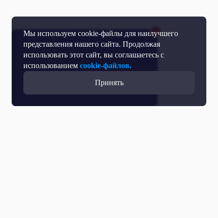
Мы используем cookie-файлы для наилучшего
представления нашего сайта. Продолжая
использовать этот сайт, вы соглашаетесь с
использованием
cookie-файлов.
Принять
Все выпуски