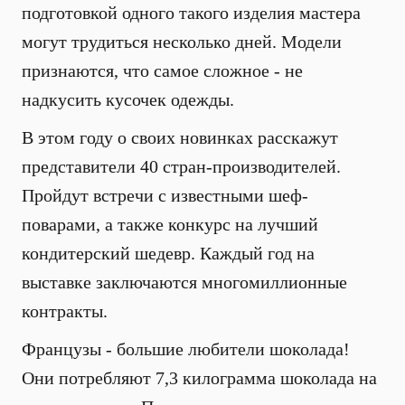
подготовкой одного такого изделия мастера
могут трудиться несколько дней. Модели
признаются, что самое сложное - не
надкусить кусочек одежды.
В этом году о своих новинках расскажут
представители 40 стран-производителей.
Пройдут встречи с известными шеф-
поварами, а также конкурс на лучший
кондитерский шедевр. Каждый год на
выставке заключаются многомиллионные
контракты.
Французы - большие любители шоколада!
Они потребляют 7,3 килограмма шоколада на