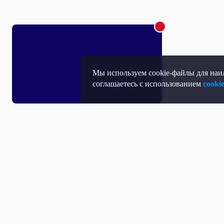
Мы используем cookie-файлы для наил
соглашаетесь с использованием
cooki