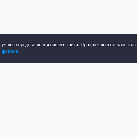
учшего представления нашего сайта. Продолжая использовать эт
e-файлов.