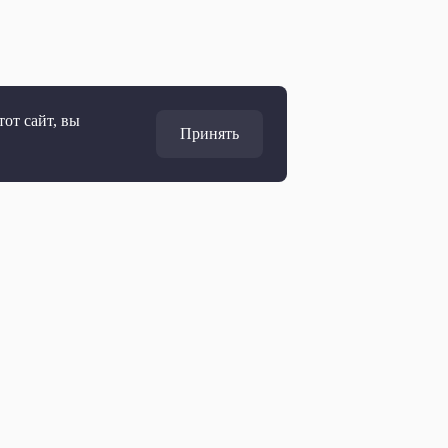
от сайт, вы
Принять