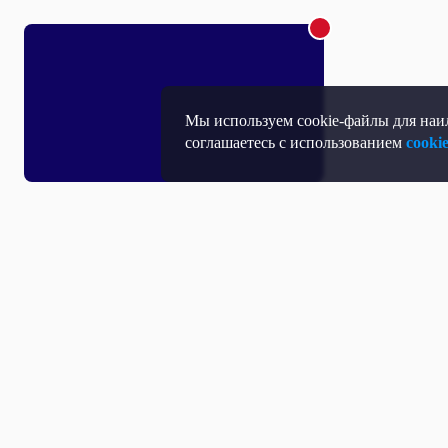
Мы используем cookie-файлы для наил
соглашаетесь с использованием
cooki