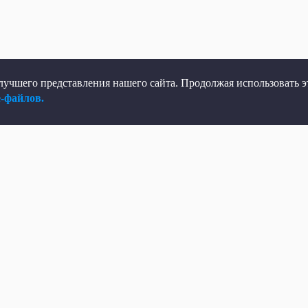
учшего представления нашего сайта. Продолжая использовать эт
e-файлов.