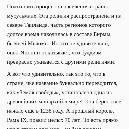
Почти пять процентов населения страны
мусульмане. Эта религия распространена и на
севере Таиланда, часть регионов которого
долгое время находилась в составе Бирмы,
бывшей Мьянмы. Но это не удивительно,
опыт Японии показывает, что буддизм
прекрасно уживается с другими религиями.
А вот что удивительно, так это то, что в
стране, чье название буквально переводится,
как «Земля свободы», установлена одна из
древнейших монархий в мире! Она берет свое
начало еще в 1238 году. А прошлый король,
Рама IX, правил целых 70 лет! То есть прямо