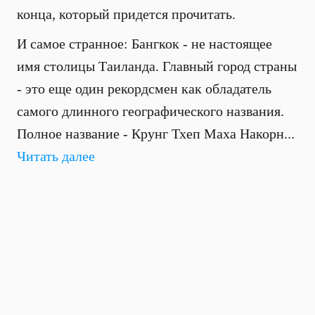
конца, который придется прочитать.
И самое странное: Бангкок - не настоящее
имя столицы Таиланда. Главный город страны
- это еще один рекордсмен как обладатель
самого длинного географического названия.
Полное название - Крунг Тхеп Маха Накорн...
Читать далее