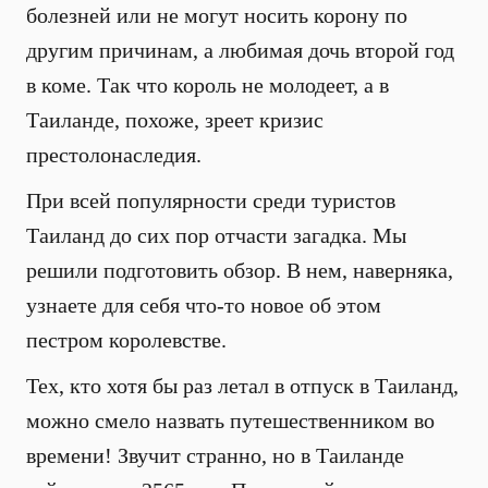
болезней или не могут носить корону по
другим причинам, а любимая дочь второй год
в коме. Так что король не молодеет, а в
Таиланде, похоже, зреет кризис
престолонаследия.
При всей популярности среди туристов
Таиланд до сих пор отчасти загадка. Мы
решили подготовить обзор. В нем, наверняка,
узнаете для себя что-то новое об этом
пестром королевстве.
Тех, кто хотя бы раз летал в отпуск в Таиланд,
можно смело назвать путешественником во
времени! Звучит странно, но в Таиланде