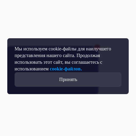
Мы используем cookie-файлы для наилучшего
представления нашего сайта. Продолжая
использовать этот сайт, вы соглашаетесь с
использованием
cookie-файлов.
Принять