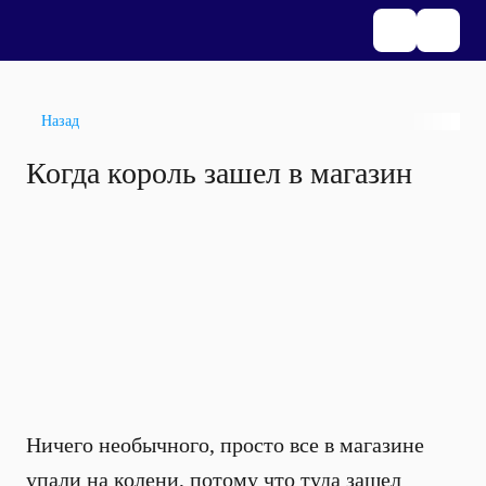
Назад
Когда король зашел в магазин
Ничего необычного, просто все в магазине
упали на колени, потому что туда зашел