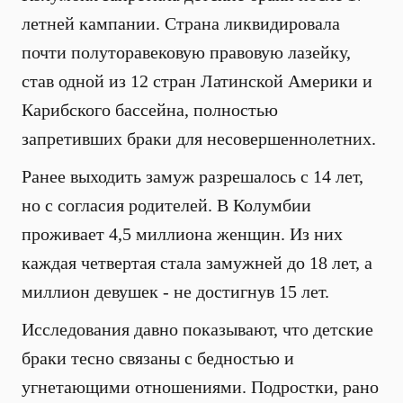
летней кампании. Страна ликвидировала
почти полуторавековую правовую лазейку,
став одной из 12 стран Латинской Америки и
Карибского бассейна, полностью
запретивших браки для несовершеннолетних.
Ранее выходить замуж разрешалось с 14 лет,
но с согласия родителей. В Колумбии
проживает 4,5 миллиона женщин. Из них
каждая четвертая стала замужней до 18 лет, а
миллион девушек - не достигнув 15 лет.
Исследования давно показывают, что детские
браки тесно связаны с бедностью и
угнетающими отношениями. Подростки, рано