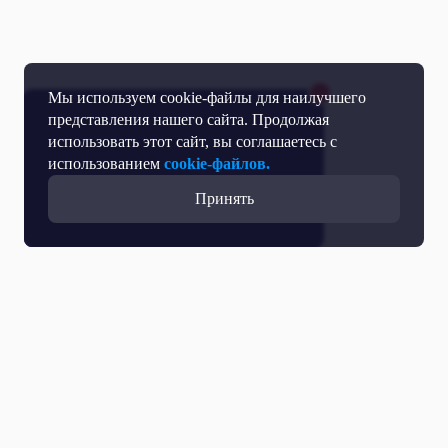
Мы используем cookie-файлы для наилучшего
представления нашего сайта. Продолжая
использовать этот сайт, вы соглашаетесь с
использованием
cookie-файлов.
Принять
Все выпуски