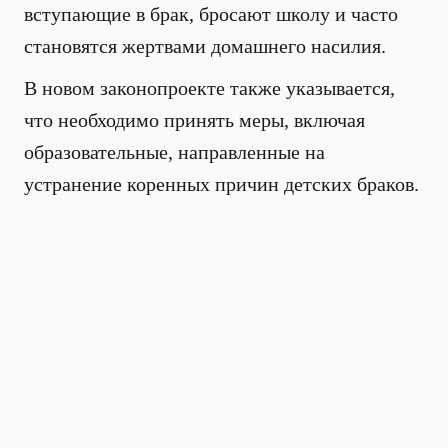
вступающие в брак, бросают школу и часто
становятся жертвами домашнего насилия.
В новом законопроекте также указывается,
что необходимо принять меры, включая
образовательные, направленные на
устранение коренных причин детских браков.