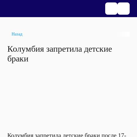
Назад
Колумбия запретила детские
браки
Колумбия запретила детские браки после 17-