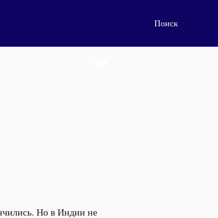
нчились. Но в Индии не