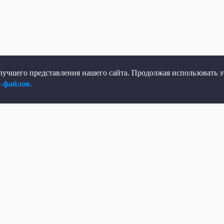
учшего представления нашего сайта. Продолжая использовать эт
e-файлов.