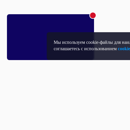
Мы используем cookie-файлы для наил
соглашаетесь с использованием
cooki