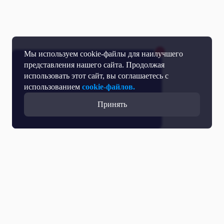
Мы используем cookie-файлы для наилучшего
представления нашего сайта. Продолжая
использовать этот сайт, вы соглашаетесь с
использованием
cookie-файлов.
Принять
Все выпуски