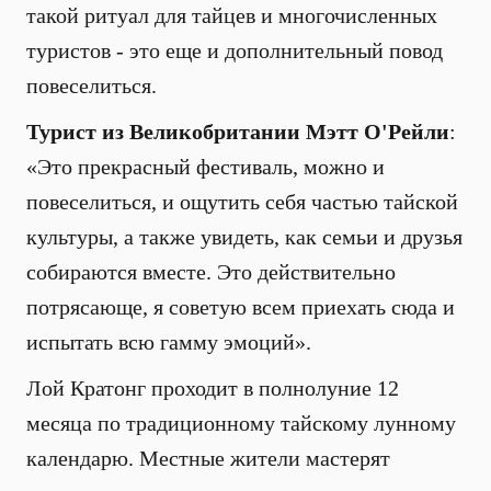
такой ритуал для тайцев и многочисленных
туристов - это еще и дополнительный повод
повеселиться.
Турист из Великобритании Мэтт О'Рейли
:
«Это прекрасный фестиваль, можно и
повеселиться, и ощутить себя частью тайской
культуры, а также увидеть, как семьи и друзья
собираются вместе. Это действительно
потрясающе, я советую всем приехать сюда и
испытать всю гамму эмоций».
Лой Кратонг проходит в полнолуние 12
месяца по традиционному тайскому лунному
календарю. Местные жители мастерят