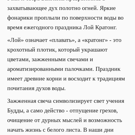
захватывающее дух полотно огней. Яркие
фонарики проплыли по поверхности воды во
время ежегодного праздника Лой Кратонг.
«Лой» означает «плавать», а «кратонг» - это
крохотный плотик, который украшают
цветами, зажженными свечами и
ароматизированными палочками. Праздник
имеет древние корни и восходит к традициям
почитания духов воды.
Зажженная свеча символизирует свет учения
Будды, а само действо - отпущение грехов,
очищение от дурных мыслей и возможность
начать жизнь с белого листа. В наши дни