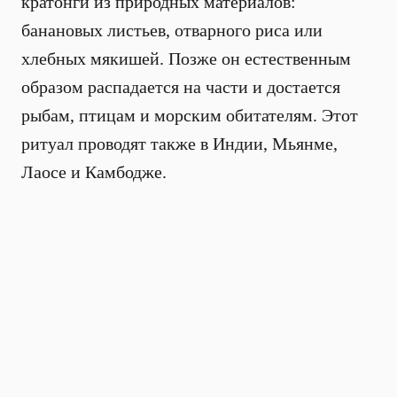
кратонги из природных материалов:
банановых листьев, отварного риса или
хлебных мякишей. Позже он естественным
образом распадается на части и достается
рыбам, птицам и морским обитателям. Этот
ритуал проводят также в Индии, Мьянме,
Лаосе и Камбодже.