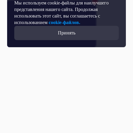
Мы используем cookie-файлы для наилучшего
представления нашего сайта. Продолжая
использовать этот сайт, вы соглашаетесь с
использованием
cookie-файлов.
Принять
Все выпуски