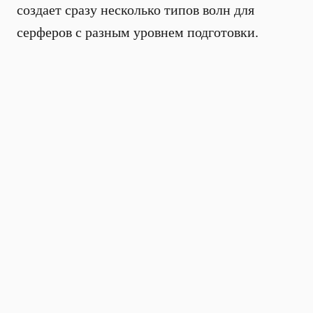
создает сразу несколько типов волн для
серферов с разным уровнем подготовки.