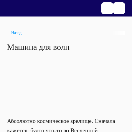
Назад
Машина для волн
Абсолютно космическое зрелище. Сначала
кажется, будто что-то во Вселенной