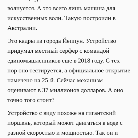
волнуется. А это всего лишь машина для
искусственных волн. Такую построили в
Австралии.
Это кадры из города Йеппун. Устройство
придумал местный серфер с командой
единомышленников еще в 2018 году. С тех
пор оно тестируется, а официальное открытие
намечено на 25-й. Сейчас механизм
оценивают в 37 миллионов долларов. А оно
точно того стоит?
Устройство с виду похоже на гигантский
поршень, который может двигаться в воде с
разной скоростью и мощностью. Так он и