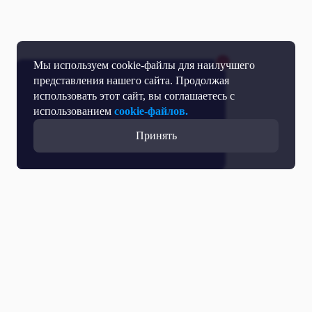
Мы используем cookie-файлы для наилучшего
представления нашего сайта. Продолжая
использовать этот сайт, вы соглашаетесь с
использованием
cookie-файлов.
Принять
Все выпуски