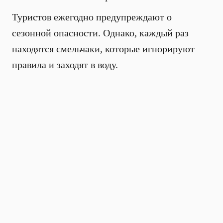
Туристов ежегодно предупреждают о
сезонной опасности. Однако, каждый раз
находятся смельчаки, которые игнорируют
правила и заходят в воду.