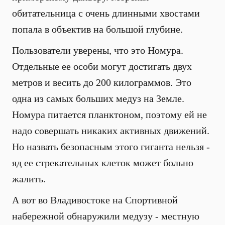
обитательница с очень длинными хвостами
попала в объектив на большой глубине.
Пользователи уверены, что это Номура.
Отдельные ее особи могут достигать двух
метров и весить до 200 килограммов. Это
одна из самых больших медуз на Земле.
Номура питается планктоном, поэтому ей не
надо совершать никаких активных движений.
Но назвать безопасным этого гиганта нельзя -
яд ее стрекательных клеток может больно
жалить.
А вот во Владивостоке на Спортивной
набережной обнаружили медузу - местную