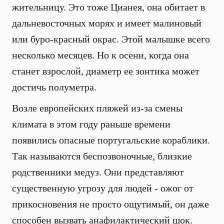
жительницу. Это тоже Цианея, она обитает в
дальневосточных морях и имеет малиновый
или буро-красный окрас. Этой малышке всего
несколько месяцев. Но к осени, когда она
станет взрослой, диаметр ее зонтика может
достичь полуметра.
Возле европейских пляжей из-за смены
климата в этом году раньше времени
появились опасные португальские кораблики.
Так называются беспозвоночные, близкие
родственники медуз. Они представляют
существенную угрозу для людей - ожог от
прикосновения не просто ощутимый, он даже
способен вызвать анафилактический шок.