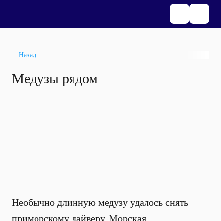
Назад
Медузы рядом
Необычно длинную медузу удалось снять
приморскому дайверу. Морская