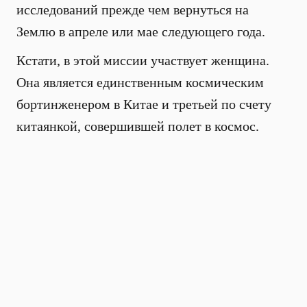
исследований прежде чем вернуться на
Землю в апреле или мае следующего года.
Кстати, в этой миссии участвует женщина.
Она является единственным космическим
бортинженером в Китае и третьей по счету
китаянкой, совершившей полет в космос.