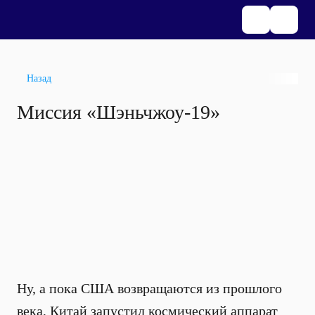
Назад
Миссия «Шэньчжоу-19»
Ну, а пока США возвращаются из прошлого
века, Китай запустил космический аппарат