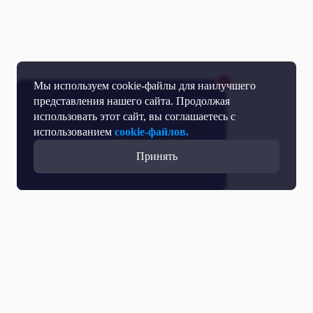
Мы используем cookie-файлы для наилучшего
представления нашего сайта. Продолжая
использовать этот сайт, вы соглашаетесь с
использованием
cookie-файлов.
Принять