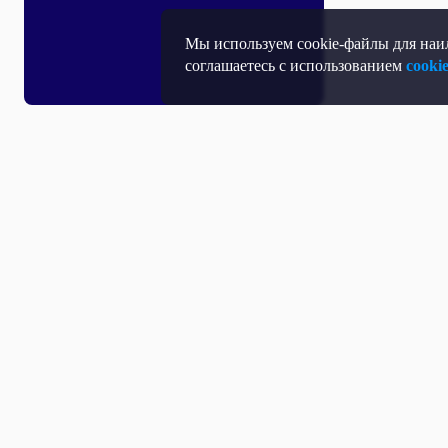
Мы используем cookie-файлы для наил
соглашаетесь с использованием
cooki
Все выпуски