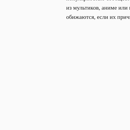
из мультиков, аниме или
обижаются, если их причи