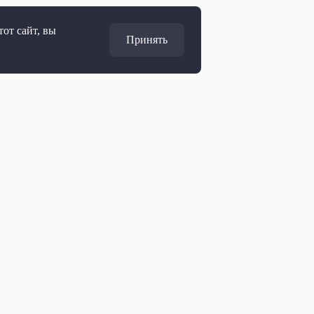
от сайт, вы
Принять