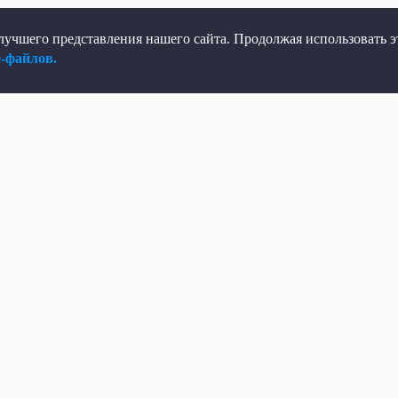
учшего представления нашего сайта. Продолжая использовать эт
e-файлов.