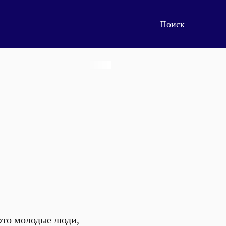
это молодые люди,