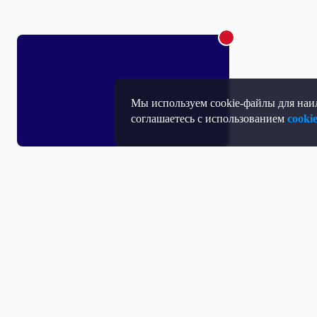
Мы используем cookie-файлы для наил
соглашаетесь с использованием
cooki