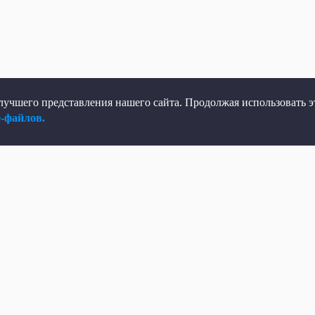
учшего представления нашего сайта. Продолжая использовать эт
e-файлов.