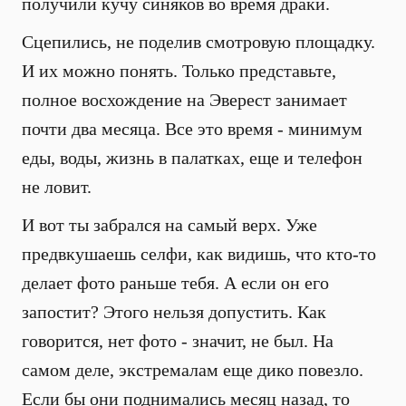
получили кучу синяков во время драки.
Сцепились, не поделив смотровую площадку.
И их можно понять. Только представьте,
полное восхождение на Эверест занимает
почти два месяца. Все это время - минимум
еды, воды, жизнь в палатках, еще и телефон
не ловит.
И вот ты забрался на самый верх. Уже
предвкушаешь селфи, как видишь, что кто-то
делает фото раньше тебя. А если он его
запостит? Этого нельзя допустить. Как
говорится, нет фото - значит, не был. На
самом деле, экстремалам еще дико повезло.
Если бы они поднимались месяц назад, то