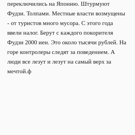
переключились на Японию. Штурмуют
Фудзи. Толпами. Местные власти возмущены
- от туристов много мусора. С этого года
ввели налог. Берут с каждого покорителя
Фудзи 2000 иен. Это около тысячи рублей. На
горе контролеры следят за поведением. А
люди все лезут и лезут на самый верх за
мечтой.ф