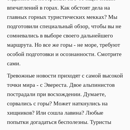
впечатлений в горах. Как обстоят дела на
главных горных туристических мекках? Мы
подготовили специальный обзор, чтобы вы не
сомневались в выборе своего дальнейшего
маршрута. Но все же горы - не море, требуют
особой подготовки и осознанности. Смотрите
сами.
Тревожные новости приходят с самой высокой
точки мира - с Эвереста. Двое альпинистов
пострадали при восхождении. Думаете,
сорвались с горы? Может наткнулись на
хищников? Или сошла лавина? Любые
попытки догадаться бесполезны. Туристы