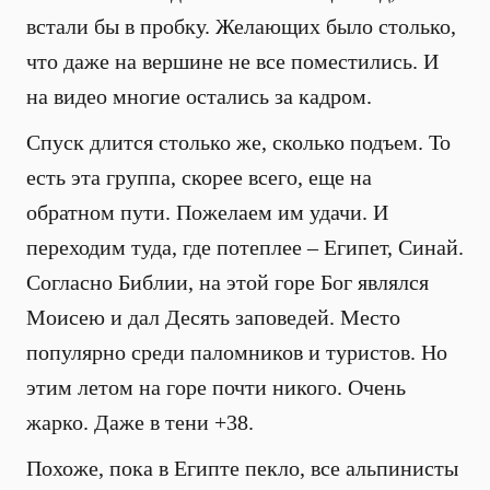
встали бы в пробку. Желающих было столько,
что даже на вершине не все поместились. И
на видео многие остались за кадром.
Спуск длится столько же, сколько подъем. То
есть эта группа, скорее всего, еще на
обратном пути. Пожелаем им удачи. И
переходим туда, где потеплее – Египет, Синай.
Согласно Библии, на этой горе Бог являлся
Моисею и дал Десять заповедей. Место
популярно среди паломников и туристов. Но
этим летом на горе почти никого. Очень
жарко. Даже в тени +38.
Похоже, пока в Египте пекло, все альпинисты