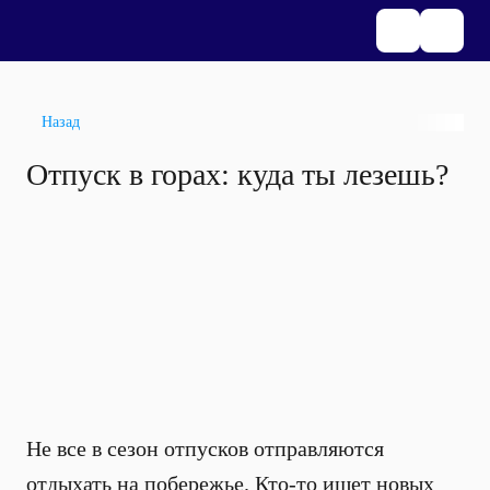
Назад
Отпуск в горах: куда ты лезешь?
Не все в сезон отпусков отправляются
отдыхать на побережье. Кто-то ищет новых