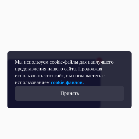
Мы используем cookie-файлы для наилучшего
представления нашего сайта. Продолжая
использовать этот сайт, вы соглашаетесь с
использованием
cookie-файлов.
Принять