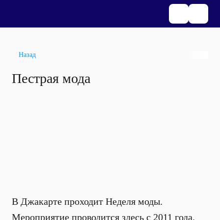
Назад
Пестрая мода
В Джакарте проходит Неделя моды.
Мероприятие проводится здесь с 2011 года.