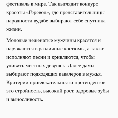
фестиваль в мире. Так выглядит конкурс
красоты «Геревол», где представительницы
народности вудабе выбирают себе спутника
жизни.
Молодые неженатые мужчины красятся и
наряжаются в различные костюмы, а также
исполняют песни и кривляются, чтобы
удивить местных девушек. Далее дамы
выбирают подходящих кавалеров в мужья.
Критерии привлекательности претендентов -
это стройность, высокий рост, здоровые зубы
и выносливость.