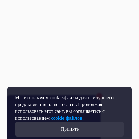
Мы используем cookie-файлы для наилучшего
представления нашего сайта. Продолжая
использовать этот сайт, вы соглашаетесь с
использованием
cookie-файлов.
Принять