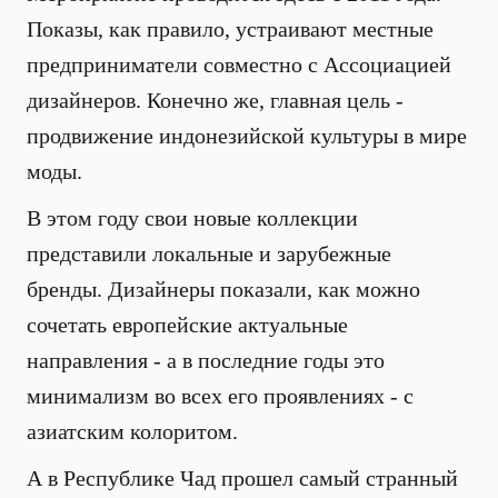
Показы, как правило, устраивают местные
предприниматели совместно с Ассоциацией
дизайнеров. Конечно же, главная цель -
продвижение индонезийской культуры в мире
моды.
В этом году свои новые коллекции
представили локальные и зарубежные
бренды. Дизайнеры показали, как можно
сочетать европейские актуальные
направления - а в последние годы это
минимализм во всех его проявлениях - с
азиатским колоритом.
А в Республике Чад прошел самый странный