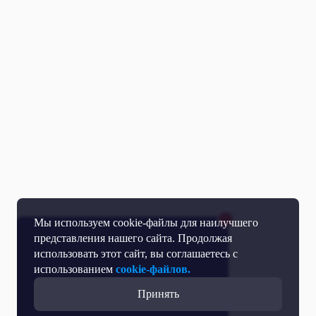
Мы используем cookie-файлы для наилучшего
представления нашего сайта. Продолжая
использовать этот сайт, вы соглашаетесь с
использованием
cookie-файлов.
Принять