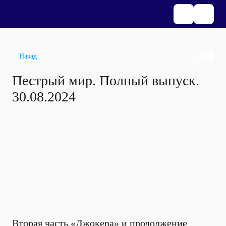
Назад
Пестрый мир. Полный выпуск.
30.08.2024
Вторая часть «Джокера» и продолжение