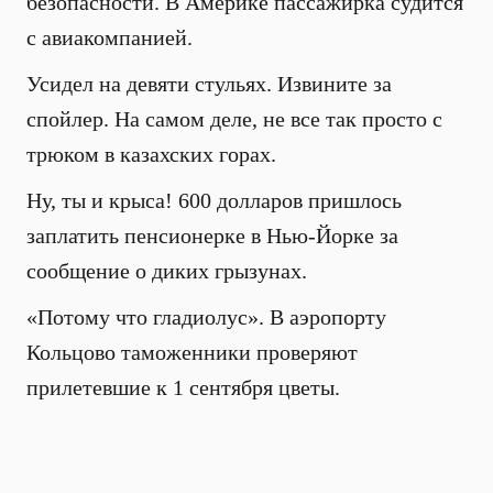
безопасности. В Америке пассажирка судится
с авиакомпанией.
Усидел на девяти стульях. Извините за
спойлер. На самом деле, не все так просто с
трюком в казахских горах.
Ну, ты и крыса! 600 долларов пришлось
заплатить пенсионерке в Нью-Йорке за
сообщение о диких грызунах.
«Потому что гладиолус». В аэропорту
Кольцово таможенники проверяют
прилетевшие к 1 сентября цветы.