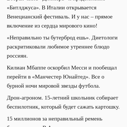
«Битлджуса». В Италии открывается
Венецианский фестиваль. И у нас – прямое
включение из сердца мирового кино!
«Неправильно ты бутерброд ешь». Диетологи
раскритиковали любимое утреннее блюдо
россиян.
Килиан Мбаппе оскорбил Месси и пообещал
перейти в «Манчестер Юнайтед». Все о
бурной ночи мировой звезды футбола.
Дрон-агроном. 15-летний школьник собирает
беспилотник, который будет сажать картошку.
15 миллионов за неправильный ремень