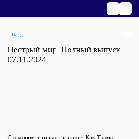
Назад
Пестрый мир. Полный выпуск.
07.11.2024
С юмором, стильно, в танце. Как Трамп