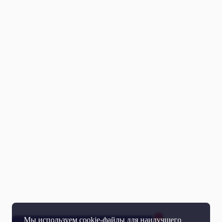
Мы используем cookie-файлы для наилучшего