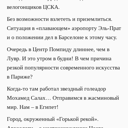
велогонщиков ЦСКА.
Без возможности взлететь и приземлиться.
Ситуация в «плавающем» аэропорту Эль-Прат
и о положении дел в Барселоне к этому часу.
Очередь в Центр Помпиду длиннее, чем в
Лувр. И это утром в будни! В чем причина
резкой популярности современного искусства
в Париже?
Когда-то там работал звездный голеадор
Мохамед Салах… Отправимся в жасминовый
мир. Нам – в Египет!
Город, окруженный «Горькой рекой».