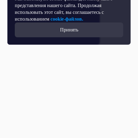
представления нашего сайта. Продолжая
использовать этот сайт, вы соглашаетесь с
использованием
cookie-файлов.
Принять
Все выпуски