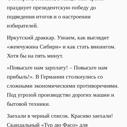
празднует президентскую победу до
подведения итогов и о настроении
избирателей.
Иркутский драккар. Узнаем, как выглядит
«жемчужина Сибири» и как стать викингом.
Хотя бы на пять минут.
«Повысьте нам зарплату! – Повысьте нам
прибыль!». В Германии столкнулись со
сложными экономическими противоречиями.
Под угрозой производство дорогих машин и
бытовой техники.
Заехали в черный список. Красиво заехали!
Скандальный «Тур дю Фасо» для