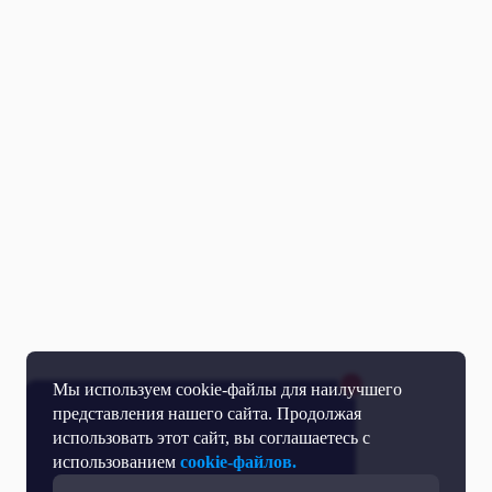
Мы используем cookie-файлы для наилучшего
представления нашего сайта. Продолжая
использовать этот сайт, вы соглашаетесь с
использованием
cookie-файлов.