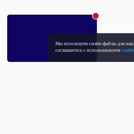
Мы используем cookie-файлы для наил
соглашаетесь с использованием
cooki