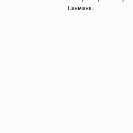
Наньчане.