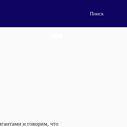
гантами и говорим, что