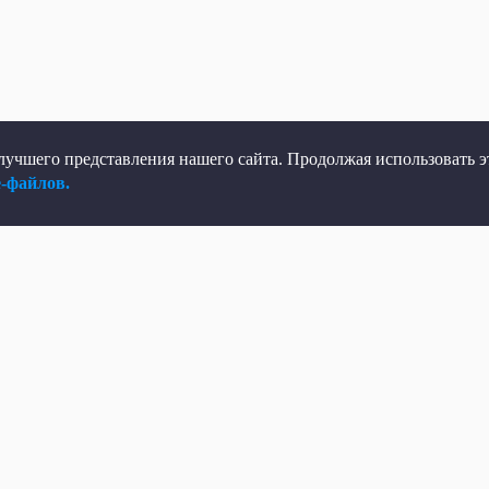
учшего представления нашего сайта. Продолжая использовать эт
e-файлов.