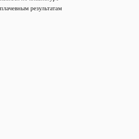
 плачевным результатам