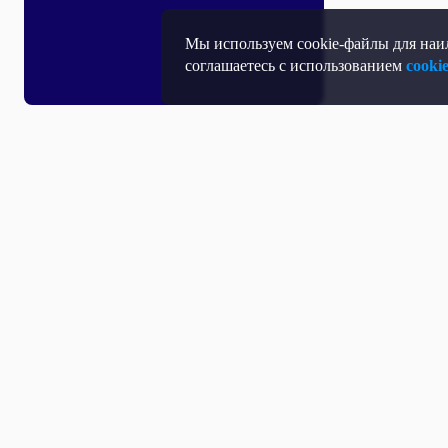
Мы используем cookie-файлы для наил
соглашаетесь с использованием
cooki
Все выпуски