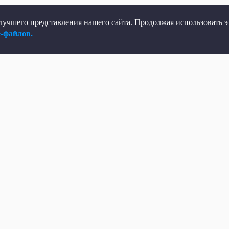
учшего представления нашего сайта. Продолжая использовать эт
e-файлов.