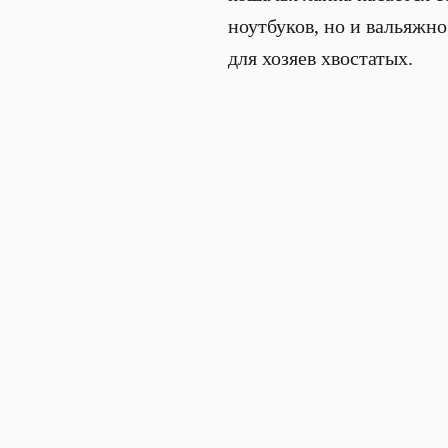
ноутбуков, но и вальяжно
для хозяев хвостатых.