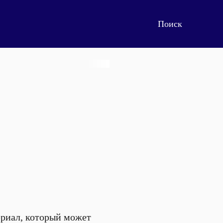
ериал, который может