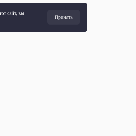
от сайт, вы
Принять