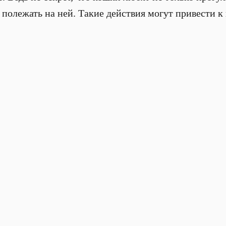
 полежать на ней. Такие действия могут привести к