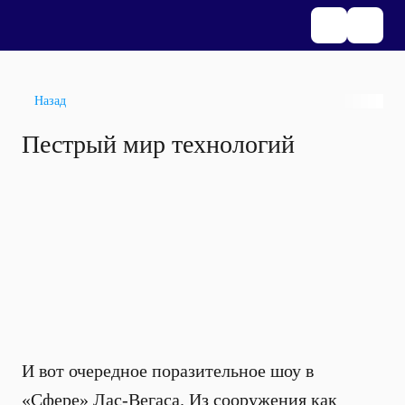
Назад
Пестрый мир технологий
И вот очередное поразительное шоу в
«Сфере» Лас-Вегаса. Из сооружения как