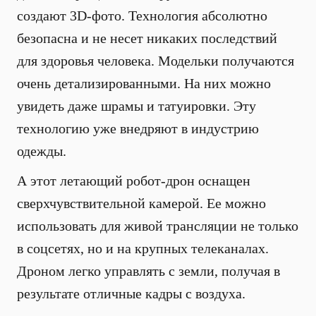
создают 3D-фото. Технология абсолютно
безопасна и не несет никаких последствий
для здоровья человека. Модельки получаются
очень детализированными. На них можно
увидеть даже шрамы и татуировки. Эту
технологию уже внедряют в индустрию
одежды.
А этот летающий робот-дрон оснащен
сверхчувствительной камерой. Ее можно
использовать для живой трансляции не только
в соцсетях, но и на крупных телеканалах.
Дроном легко управлять с земли, получая в
результате отличные кадры с воздуха.