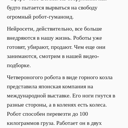
будто пытается вырваться на свободу
огромный робот-гуманоид.
Нейросети, действительно, все больше
внедряются в нашу жизнь. Роботы уже
готовят, убирают, продают. Чем еще они
занимаются, смотрим в нашей видео-
подборке.
Четвероногого робота в виде горного козла
представила японская компания на
международной выставке. Его ноги гнутся в
разные стороны, а в коленях есть колеса.
Робот способен перевезти до 100
килограммов груза. Работает он в двух