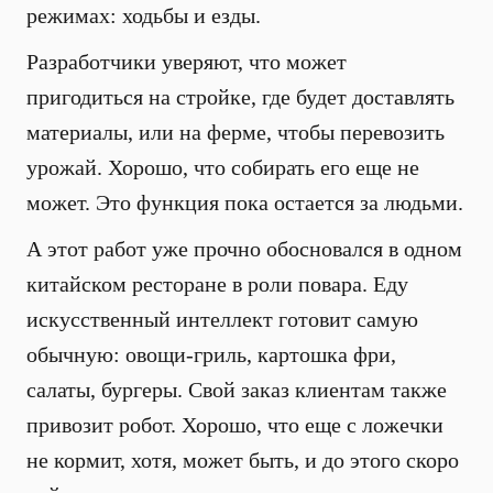
режимах: ходьбы и езды.
Разработчики уверяют, что может
пригодиться на стройке, где будет доставлять
материалы, или на ферме, чтобы перевозить
урожай. Хорошо, что собирать его еще не
может. Это функция пока остается за людьми.
А этот работ уже прочно обосновался в одном
китайском ресторане в роли повара. Еду
искусственный интеллект готовит самую
обычную: овощи-гриль, картошка фри,
салаты, бургеры. Свой заказ клиентам также
привозит робот. Хорошо, что еще с ложечки
не кормит, хотя, может быть, и до этого скоро