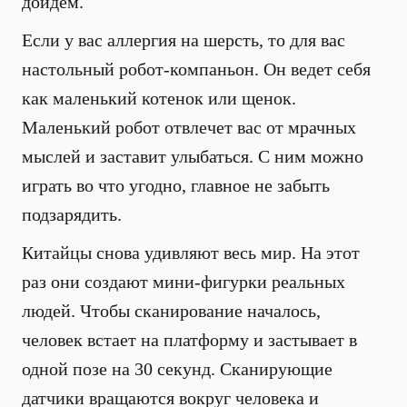
дойдем.
Если у вас аллергия на шерсть, то для вас
настольный робот-компаньон. Он ведет себя
как маленький котенок или щенок.
Маленький робот отвлечет вас от мрачных
мыслей и заставит улыбаться. С ним можно
играть во что угодно, главное не забыть
подзарядить.
Китайцы снова удивляют весь мир. На этот
раз они создают мини-фигурки реальных
людей. Чтобы сканирование началось,
человек встает на платформу и застывает в
одной позе на 30 секунд. Сканирующие
датчики вращаются вокруг человека и