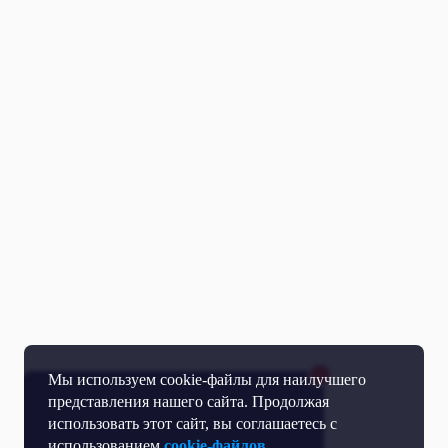
Мы используем cookie-файлы для наилучшего
представления нашего сайта. Продолжая
использовать этот сайт, вы соглашаетесь с
использованием
cookie-файлов.