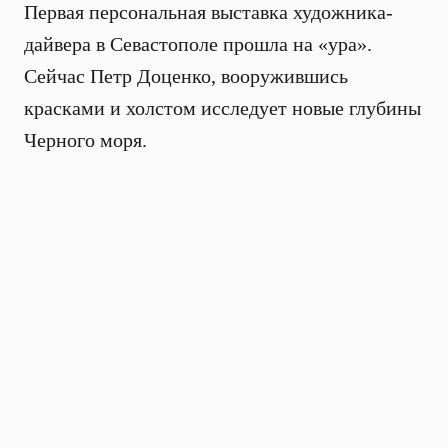
Первая персональная выставка художника-
дайвера в Севастополе прошла на «ура».
Сейчас Петр Доценко, вооружившись
красками и холстом исследует новые глубины
Черного моря.