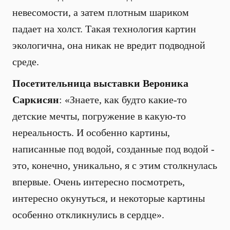
невесомости, а затем плотным шариком
падает на холст. Такая технология картин
экологична, она никак не вредит подводной
среде.
Посетительница выставки Вероника
Саркисян
: «Знаете, как будто какие-то
детские мечты, погружение в какую-то
нереальность. И особенно картины,
написанные под водой, созданные под водой -
это, конечно, уникально, я с этим столкнулась
впервые. Очень интересно посмотреть,
интересно окунуться, и некоторые картины
особенно откликнулись в сердце».