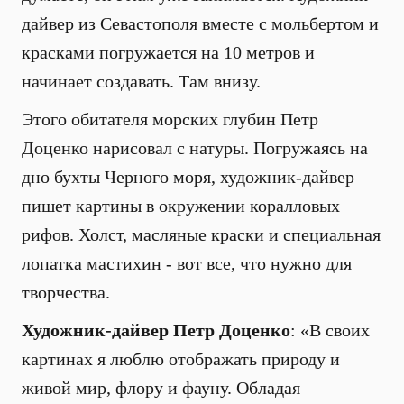
дайвер из Севастополя вместе с мольбертом и
красками погружается на 10 метров и
начинает создавать. Там внизу.
Этого обитателя морских глубин Петр
Доценко нарисовал с натуры. Погружаясь на
дно бухты Черного моря, художник-дайвер
пишет картины в окружении коралловых
рифов. Холст, масляные краски и специальная
лопатка мастихин - вот все, что нужно для
творчества.
Художник-дайвер Петр Доценко
: «В своих
картинах я люблю отображать природу и
живой мир, флору и фауну. Обладая