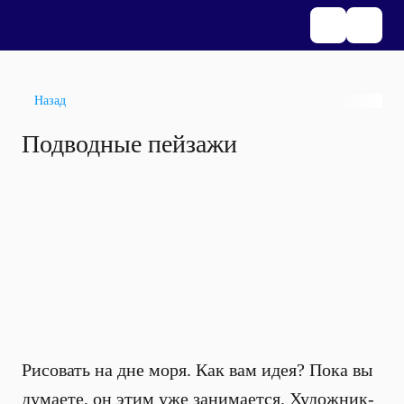
Назад
Подводные пейзажи
Рисовать на дне моря. Как вам идея? Пока вы
думаете, он этим уже занимается. Художник-