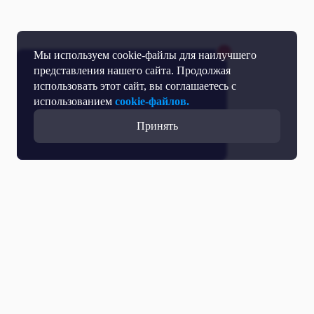
Мы используем cookie-файлы для наилучшего
представления нашего сайта. Продолжая
использовать этот сайт, вы соглашаетесь с
использованием
cookie-файлов.
Принять
Все выпуски