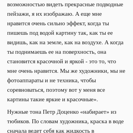
возможностью видеть прекрасные подводные
пейзажи, я их изображаю. А еще мне
нравится очень сильно эффект, когда ты
пишешь под водой картину так, как ты ее
видишь, как на земле, как на воздухе. А когда
ты поднимаешь ее на поверхность, она
становится красочной и яркой - это то, что
мне очень нравится. Мы же художники, мы не
фотоаппараты и не техника, чтобы
соревноваться, поэтому вот у меня все
картины такие яркие и красочные».
Нужные тона Петр Доценко «набирает» из
тюбиков. По словам художника, краска в воде
сначала ведет себя как жидкость в