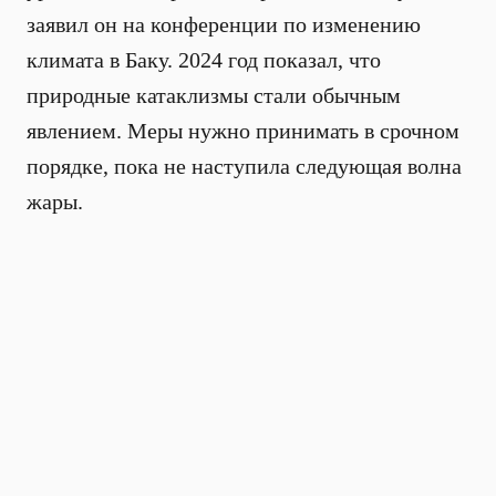
заявил он на конференции по изменению
климата в Баку. 2024 год показал, что
природные катаклизмы стали обычным
явлением. Меры нужно принимать в срочном
порядке, пока не наступила следующая волна
жары.