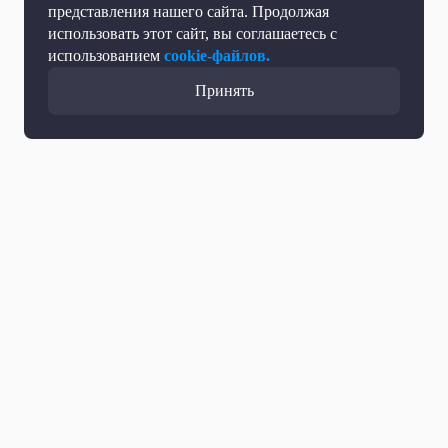
представления нашего сайта. Продолжая
использовать этот сайт, вы соглашаетесь с
использованием
cookie-файлов.
Принять
Все выпуски