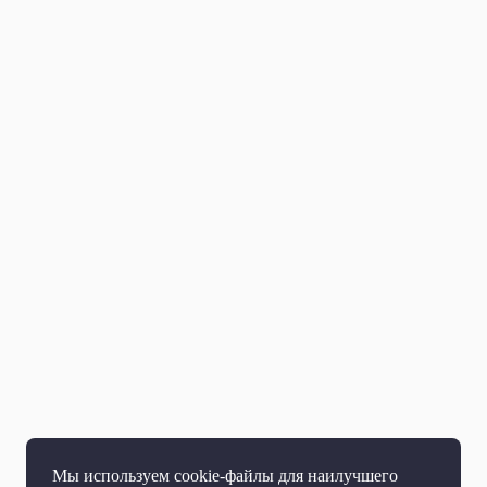
Мы используем cookie-файлы для наилучшего