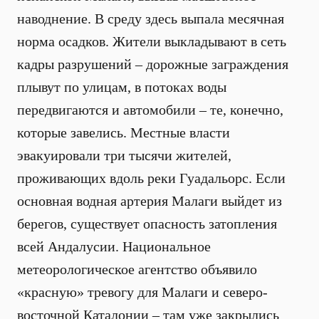
наводнение. В среду здесь выпала месячная
норма осадков. Жители выкладывают в сеть
кадры разрушений – дорожные заграждения
плывут по улицам, в потоках воды
передвигаются и автомобили – те, конечно,
которые завелись. Местные власти
эвакуировали три тысячи жителей,
проживающих вдоль реки Гуадальорс. Если
основная водная артерия Малаги выйдет из
берегов, существует опасность затопления
всей Андалусии. Национальное
метеорологическое агентство объявило
«красную» тревогу для Малаги и северо-
восточной Каталонии – там уже закрылись