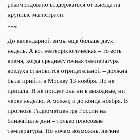
рекомендовано воздержаться от выезда на
крупные магистрали.
***
До календарной зимы еще больше двух
недель. А вот метеорологическая – то есть
время, когда среднесуточная температура
воздуха становится отрицательной – должна
была прийти в Москву 13 ноября. Но не
пришла. И не придет она ни в выходные, ни
через неделю. А может, и до конца ноября. В
прогнозе Гидрометцентра России на
ближайшие дни – только плюсовые
температуры. По ночам возможны легкие