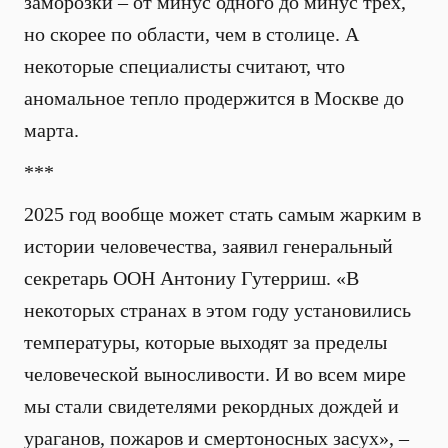
заморозки – от минус одного до минус трех,
но скорее по области, чем в столице. А
некоторые специалисты считают, что
аномальное тепло продержится в Москве до
марта.
***
2025 год вообще может стать самым жарким в
истории человечества, заявил генеральный
секретарь ООН Антониу Гутерриш. «В
некоторых странах в этом году установились
температуры, которые выходят за пределы
человеческой выносливости. И во всем мире
мы стали свидетелями рекордных дождей и
ураганов, пожаров и смертоносных засух», –