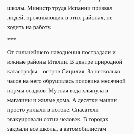
школы. Министр труда Испании призвал
людей, проживающих в этих районах, не
ходить на работу.
***
От сильнейшего наводнения пострадали и
южные районы Италии. В центре природной
катастрофы – остров Сицилия. За несколько
часов на него обрушилась половина месячной
нормы осадков. Мутная вода хлынула в
магазины и жилые дома. А десятки машин
просто уплыли в потоке. Спасатели
эвакуировали сотни человек. В городах
закрыли все школы, а автомобилистам