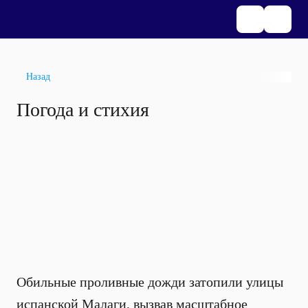
Назад
Погода и стихия
Обильные проливные дожди затопили улицы
испанской Малаги, вызвав масштабное